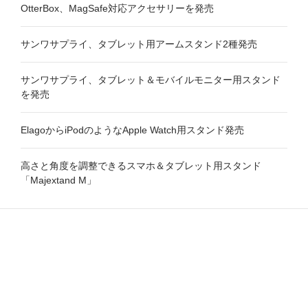
OtterBox、MagSafe対応アクセサリーを発売
サンワサプライ、タブレット用アームスタンド2種発売
サンワサプライ、タブレット＆モバイルモニター用スタンド
を発売
ElagoからiPodのようなApple Watch用スタンド発売
高さと角度を調整できるスマホ＆タブレット用スタンド
「Majextand M」