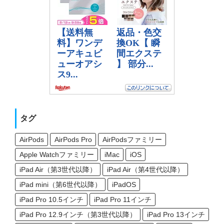
タグ
AirPods
AirPods Pro
AirPodsファミリー
Apple Watchファミリー
iMac
iOS
iPad Air（第3世代以降）
iPad Air（第4世代以降）
iPad mini（第6世代以降）
iPadOS
iPad Pro 10.5インチ
iPad Pro 11インチ
iPad Pro 12.9インチ（第3世代以降）
iPad Pro 13インチ