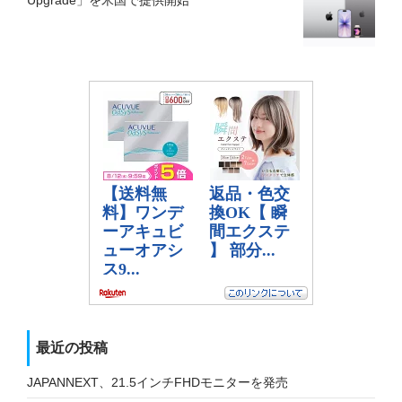
Upgrade」を米国で提供開始
最近の投稿
JAPANNEXT、21.5インチFHDモニターを発売