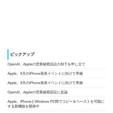
ピックアップ
OpenAI、Appleの営業秘密訴訟の却下を申し立て
Apple、9月のiPhone発表イベントに向けて準備
Apple、9月のiPhone発表イベントに向けて準備
OpenAI、Appleの営業秘密訴訟に反論
Apple、iPhoneとWindows PC間でコピー＆ペーストを可能に
する新機能を開発中