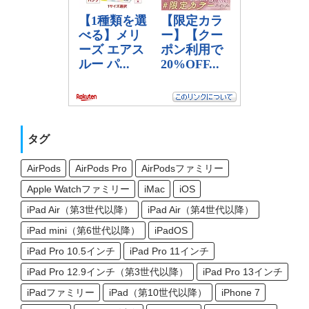
タグ
AirPods
AirPods Pro
AirPodsファミリー
Apple Watchファミリー
iMac
iOS
iPad Air（第3世代以降）
iPad Air（第4世代以降）
iPad mini（第6世代以降）
iPadOS
iPad Pro 10.5インチ
iPad Pro 11インチ
iPad Pro 12.9インチ（第3世代以降）
iPad Pro 13インチ
iPadファミリー
iPad（第10世代以降）
iPhone 7