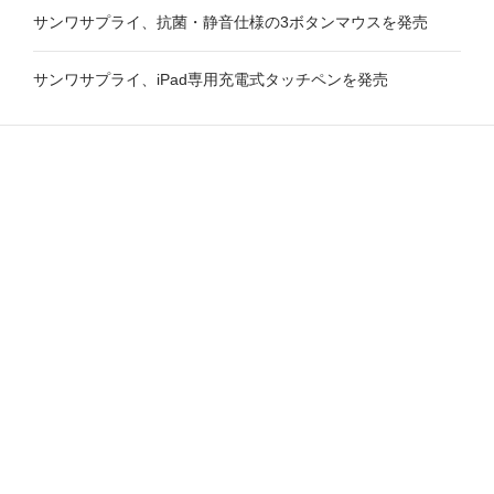
サンワサプライ、抗菌・静音仕様の3ボタンマウスを発売
サンワサプライ、iPad専用充電式タッチペンを発売