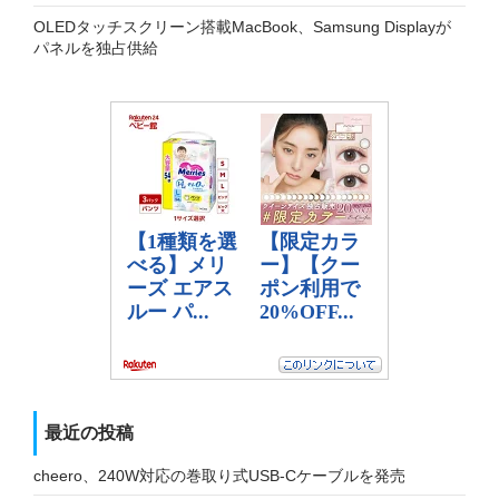
OLEDタッチスクリーン搭載MacBook、Samsung Displayが
パネルを独占供給
最近の投稿
cheero、240W対応の巻取り式USB-Cケーブルを発売