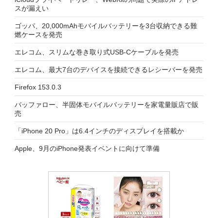
スが漏えい
ゴッパ、20,000mAhモバイルバッテリーを3台収納できる難
燃ケースを発売
エレコム、スリムな巻き取り式USB-Cケーブルを発売
エレコム、最大7台のデバイスを接続できるレシーバーを発売
Firefox 153.0.3
バッファロー、半固体モバイルバッテリーを家電量販店で販
売
「iPhone 20 Pro」は6.4インチのディスプレイを搭載か
Apple、9月のiPhone発表イベントに向けて準備