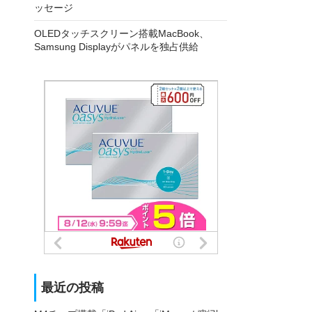
ッセージ
OLEDタッチスクリーン搭載MacBook、
Samsung Displayがパネルを独占供給
最近の投稿