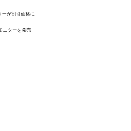
ニターが割引価格に
ドモニターを発売