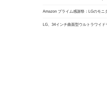
Amazon プライム感謝祭：LGのモ
LG、34インチ曲面型ウルトラワイ