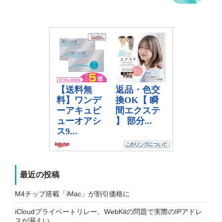
最近の投稿
M4チップ搭載「iMac」が割引価格に
iCloudプライベートリレー、WebKitの問題で実際のIPアドレ
スが漏えい