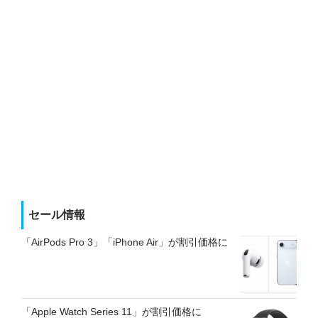
セール情報
「AirPods Pro 3」「iPhone Air」が割引価格に
「Apple Watch Series 11」が割引価格に