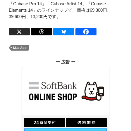
「Cubase Pro 14」「Cubase Artist 14」「Cubase
Elements 14」のラインナップで、価格は69,300円、
39,600円、13,200円です。
Mac App
ー 広告 ー