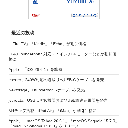
最近の投稿
「Fire TV」「Kindle」「Echo」が割引価格に
LGのThunderbolt 5対応31.5インチ6Kモニターなどが割引価
格に
Apple、「iOS 26.6.1」を準備
cheero、240W対応の巻取り式USB-Cケーブルを発売
Nextorage、Thunderbolt 5ケーブルを発売
j5create、USB-C周辺機器およびUSB急速充電器を発売
M4チップ搭載「iPad Air」「iMac」が割引価格に
Apple、「macOS Tahoe 26.6.1」「macOS Sequoia 15.7.9」
「macOS Sonoma 14.8.9」をリリース