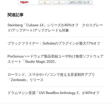
関連記事
Steinberg「Cubase 14」シリーズが40%オフ クロスグレー
ド/アップデート/アップグレードも対象
ブラックフライデー：Softubeのプラグインが最大77%オフ
PreSonusハードウェア製品登録ユーザ向け無償ソフトウェア
スイート「Studio Magic 2020」
ローランド、スマホやパソコンで使える音楽制作アプリ
「Zenbeats」リリース
ドラムマシン音源「UVI BeatBox Anthology 2」が40%オフ