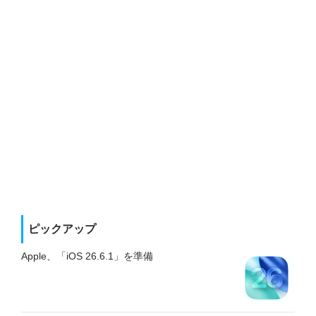
ピックアップ
Apple、「iOS 26.6.1」を準備