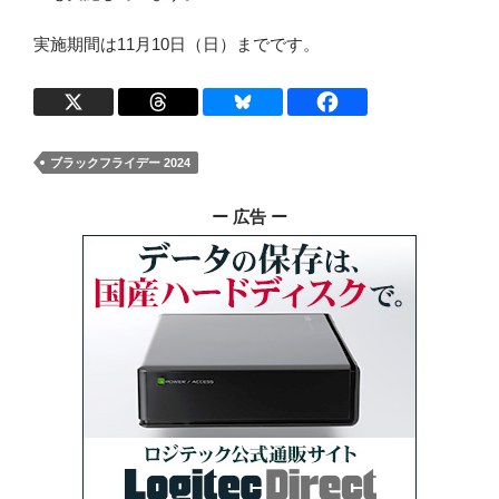
実施期間は11月10日（日）までです。
ブラックフライデー 2024
ー 広告 ー