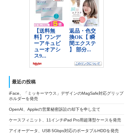
最近の投稿
iFace、「ミッキーマウス」デザインのMagSafe対応グリップ
ホルダーを発売
OpenAI、Appleの営業秘密訴訟の却下を申し立て
ケースフィニット、11インチiPad Pro用超薄型ケースを発売
アイオーデータ、USB 5Gbps対応のポータブルHDDを発売