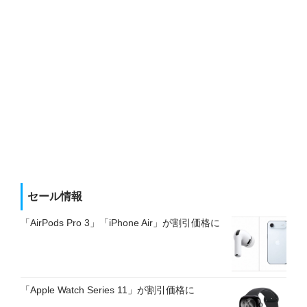
セール情報
「AirPods Pro 3」「iPhone Air」が割引価格に
「Apple Watch Series 11」が割引価格に