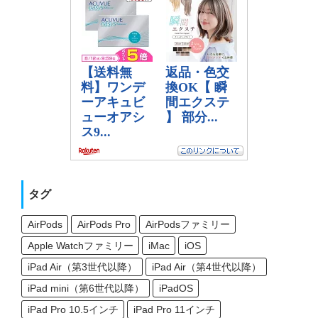
タグ
AirPods
AirPods Pro
AirPodsファミリー
Apple Watchファミリー
iMac
iOS
iPad Air（第3世代以降）
iPad Air（第4世代以降）
iPad mini（第6世代以降）
iPadOS
iPad Pro 10.5インチ
iPad Pro 11インチ