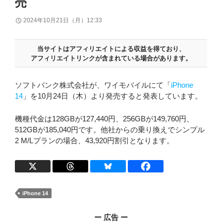
売
2024年10月21日（月）12:33
当サイトはアフィリエイトによる収益を得ており、
アフィリエイトリンクが含まれている場合があります。
ソフトバンク株式会社が、ワイモバイルにて「
iPhone
14
」を10月24日（木）より発売すると発表しています。
機種代金は128GBが127,440円、256GBが149,760円、
512GBが185,040円です。他社からの乗り換えでシンプル
2 M/Lプランの場合、43,920円割引となります。
iPhone 14
ー 広告 ー