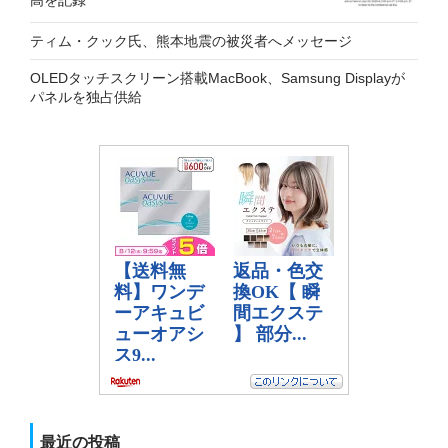
ティム・クック氏、熊本地震の被災者へメッセージ
OLEDタッチスクリーン搭載MacBook、Samsung Displayが
パネルを独占供給
最近の投稿