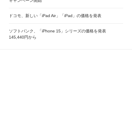
キャンペーン開始
ドコモ、新しい「iPad Air」「iPad」の価格を発表
ソフトバンク、「iPhone 15」シリーズの価格を発表
145,440円から