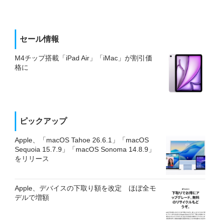
セール情報
M4チップ搭載「iPad Air」「iMac」が割引価
格に
ピックアップ
Apple、「macOS Tahoe 26.6.1」「macOS
Sequoia 15.7.9」「macOS Sonoma 14.8.9」
をリリース
Apple、デバイスの下取り額を改定 ほぼ全モ
デルで増額