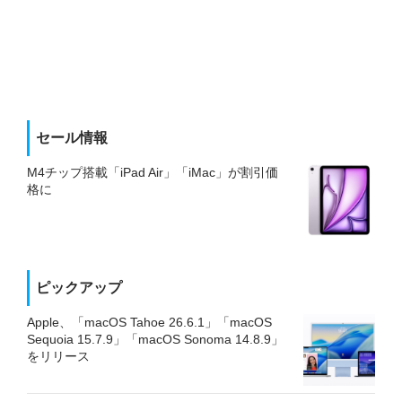
セール情報
M4チップ搭載「iPad Air」「iMac」が割引価
格に
ピックアップ
Apple、「macOS Tahoe 26.6.1」「macOS
Sequoia 15.7.9」「macOS Sonoma 14.8.9」
をリリース