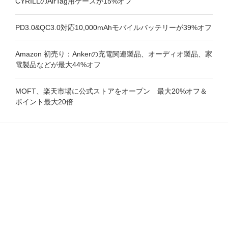
CYRILLのAirTag用ケースが15%オフ
PD3.0&QC3.0対応10,000mAhモバイルバッテリーが39%オフ
Amazon 初売り：Ankerの充電関連製品、オーディオ製品、家
電製品などが最大44%オフ
MOFT、楽天市場に公式ストアをオープン 最大20%オフ＆
ポイント最大20倍