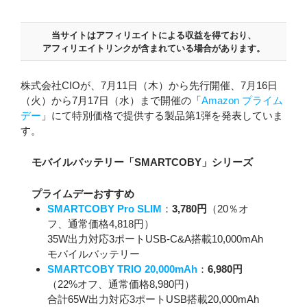
当サイトはアフィリエイトによる収益を得ており、
アフィリエイトリンクが含まれている場合があります。
株式会社CIOが、7月11日（木）から先行開催、7月16日
（火）から7月17日（水）まで開催の「
Amazon プライム
デー
」にて特別価格で提供する製品第1弾を発表していま
す。
モバイルバッテリー「SMARTCOBY」シリーズ
プライムデーおすすめ
SMARTCOBY Pro SLIM
：
3,780円
（20％オ
フ、通常価格4,818円）
35W出力対応3ポートUSB-C&A搭載10,000mAh
モバイルバッテリー
SMARTCOBY TRIO 20,000mAh
：
6,980円
（22%オフ、通常価格8,980円）
合計65W出力対応3ポートUSB搭載20,000mAh