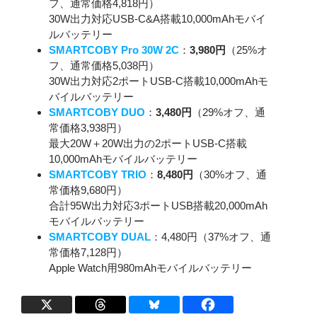
フ、通常価格4,818円）
30W出力対応USB-C&A搭載10,000mAhモバイ
ルバッテリー
SMARTCOBY Pro 30W 2C
：
3,980円
（25%オ
フ、通常価格5,038円）
30W出力対応2ポートUSB-C搭載10,000mAhモ
バイルバッテリー
SMARTCOBY DUO
：
3,480円
（29%オフ、通
常価格3,938円）
最大20W＋20W出力の2ポートUSB-C搭載
10,000mAhモバイルバッテリー
SMARTCOBY TRIO
：
8,480円
（30%オフ、通
常価格9,680円）
合計95W出力対応3ポートUSB搭載20,000mAh
モバイルバッテリー
SMARTCOBY DUAL
：4,480円（37%オフ、通
常価格7,128円）
Apple Watch用980mAhモバイルバッテリー