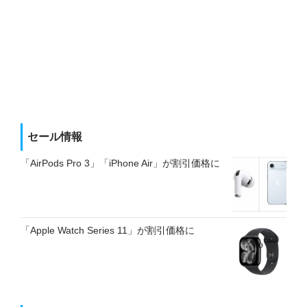
セール情報
「AirPods Pro 3」「iPhone Air」が割引価格に
「Apple Watch Series 11」が割引価格に