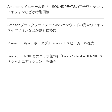
Amazonタイムセール祭り：SOUNDPEATSの完全ワイヤレス
イヤフォンなどが特別価格に
Amazonブラックフライデー：JVCケンウッドの完全ワイヤレ
スイヤフォンなどが割引価格に
Premium Style、ポータブルBluetoothスピーカーを発売
Beats、JENNIEとのコラボ第2弾「Beats Solo 4 – JENNIE ス
ペシャルエディション」を発売