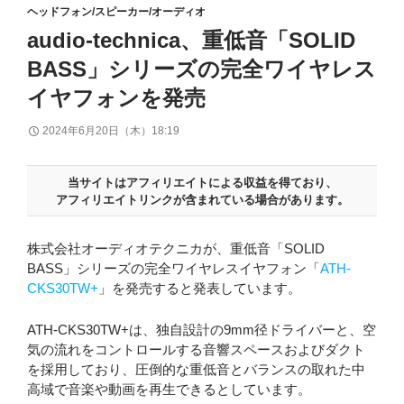
ヘッドフォン/スピーカー/オーディオ
audio-technica、重低音「SOLID
BASS」シリーズの完全ワイヤレス
イヤフォンを発売
2024年6月20日（木）18:19
当サイトはアフィリエイトによる収益を得ており、
アフィリエイトリンクが含まれている場合があります。
株式会社オーディオテクニカが、重低音「SOLID
BASS」シリーズの完全ワイヤレスイヤフォン「
ATH-
CKS30TW+
」を発売すると発表しています。
ATH-CKS30TW+は、独自設計の9mm径ドライバーと、空
気の流れをコントロールする音響スペースおよびダクト
を採用しており、圧倒的な重低音とバランスの取れた中
高域で音楽や動画を再生できるとしています。