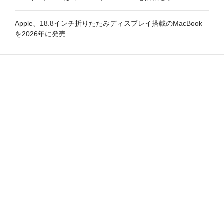
Apple、18.8インチ折りたたみディスプレイ搭載のMacBook
を2026年に発売