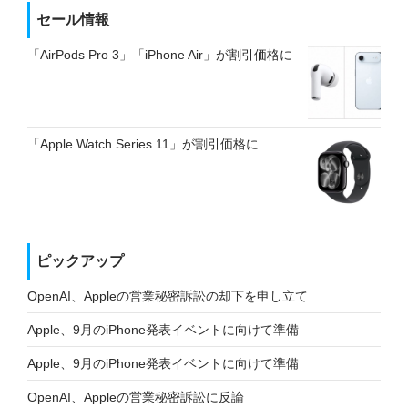
セール情報
「AirPods Pro 3」「iPhone Air」が割引価格に
「Apple Watch Series 11」が割引価格に
ピックアップ
OpenAI、Appleの営業秘密訴訟の却下を申し立て
Apple、9月のiPhone発表イベントに向けて準備
Apple、9月のiPhone発表イベントに向けて準備
OpenAI、Appleの営業秘密訴訟に反論