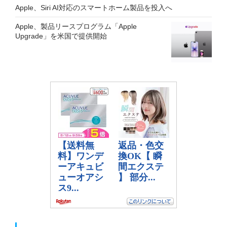
Apple、Siri AI対応のスマートホーム製品を投入へ
Apple、製品リースプログラム「Apple
Upgrade」を米国で提供開始