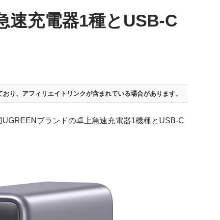
急速充電器1種とUSB-C
ており、
アフィリエイトリンクが含まれている場合があります。
GREENブランドの卓上急速充電器1機種とUSB-C