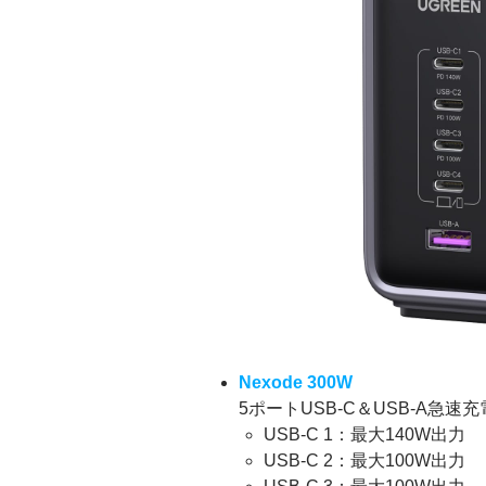
Nexode 300W
5ポートUSB-C＆USB-A急速
USB-C 1：最大140W出力
USB-C 2：最大100W出力