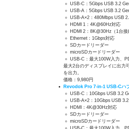
USB-C：5Gbps USB 3.2 G
USB-A：5Gbps USB 3.2 G
USB-A×2：480Mbps USB 
HDMI 1：4K@60Hz対応
HDMI 2：8K@30Hz（1
Ethernet：1Gbps対応
SDカードリーダー
microSDカードリーダー
USB-C：最大100W入力
最大2台のディスプレイに出力可
を出力。
価格：9,980円
Revodok Pro 7-in-1 USB-Cハ
USB-C：10Gbps USB 3.2 
USB-A×2：10Gbps USB 3.
HDMI：4K@30Hz対応
SDカードリーダー
microSDカードリーダー
USB-C：最大100W入力