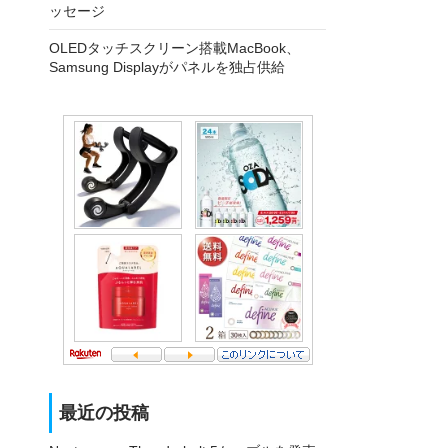
ッセージ
OLEDタッチスクリーン搭載MacBook、
Samsung Displayがパネルを独占供給
最近の投稿