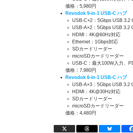
価格：5,980円
Revodok 9-in-1 USB-C ハブ
USB-C×2：5Gbps USB 3.2
USB-A×2：5Gbps USB 3.2
HDMI：4K@60Hz対応
Ethernet：1Gbps対応
SDカードリーダー
microSDカードリーダー
USB-C：最大100W入力
価格：7,980円
Revodok 6-in-1 USB-C ハブ
USB-A×3：5Gbps USB 3.2
HDMI：4K@30Hz対応
SDカードリーダー
microSDカードリーダー
価格：4,480円