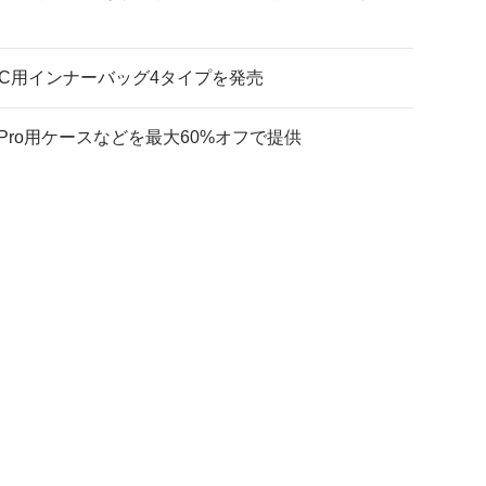
C用インナーバッグ4タイプを発売
ods Pro用ケースなどを最大60%オフで提供