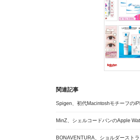
ン
関連記事
Spigen、初代Macintoshモチーフの
MinZ、シェルコードバンのApple W
BONAVENTURA、ショルダーストラ