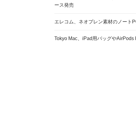
ース発売
エレコム、ネオプレン素材のノートP
Tokyo Mac、iPad用バッグやAirP