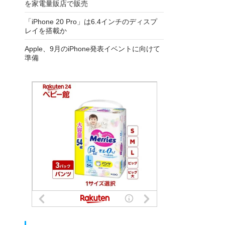
を家電量販店で販売
「iPhone 20 Pro」は6.4インチのディスプ
レイを搭載か
Apple、9月のiPhone発表イベントに向けて
準備