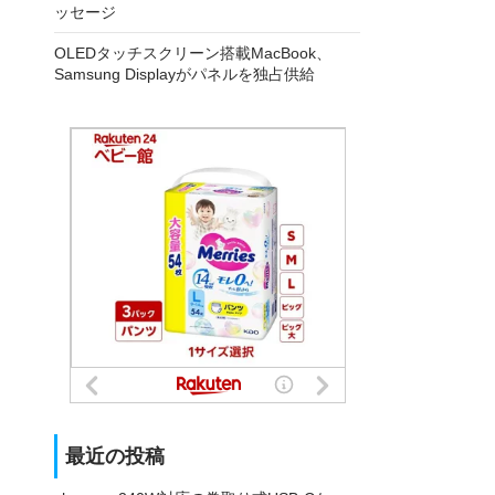
ッセージ
OLEDタッチスクリーン搭載MacBook、
Samsung Displayがパネルを独占供給
最近の投稿