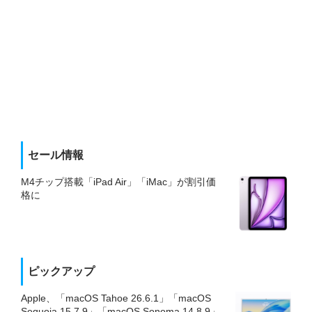
セール情報
M4チップ搭載「iPad Air」「iMac」が割引価
格に
ピックアップ
Apple、「macOS Tahoe 26.6.1」「macOS
Sequoia 15.7.9」「macOS Sonoma 14.8.9」