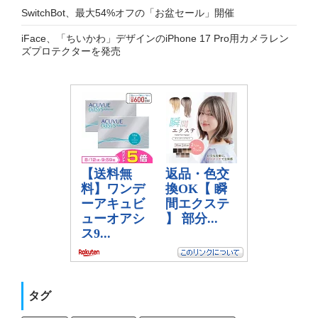
SwitchBot、最大54%オフの「お盆セール」開催
iFace、「ちいかわ」デザインのiPhone 17 Pro用カメラレン
ズプロテクターを発売
タグ