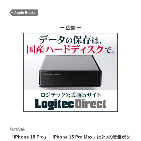
Apple Books
ー 広告 ー
投
前の投稿
稿
「iPhone 15 Pro」「iPhone 15 Pro Max」は2つの音量ボタ