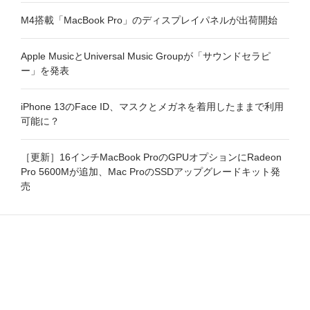
M4搭載「MacBook Pro」のディスプレイパネルが出荷開始
Apple MusicとUniversal Music Groupが「サウンドセラピ
ー」を発表
iPhone 13のFace ID、マスクとメガネを着用したままで利用
可能に？
［更新］16インチMacBook ProのGPUオプションにRadeon
Pro 5600Mが追加、Mac ProのSSDアップグレードキット発
売