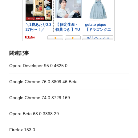
ン
関連記事
Opera Developer 95.0.4625.0
Google Chrome 76.0.3809.46 Beta
Google Chrome 74.0.3729.169
Opera Beta 63.0.3368.29
Firefox 153.0