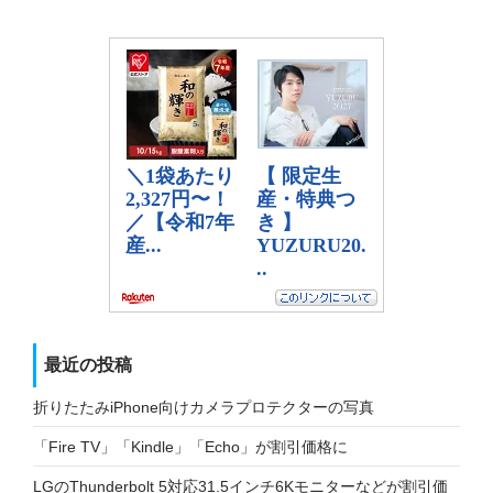
最近の投稿
折りたたみiPhone向けカメラプロテクターの写真
「Fire TV」「Kindle」「Echo」が割引価格に
LGのThunderbolt 5対応31.5インチ6Kモニターなどが割引価