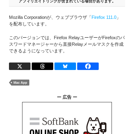
アフィリエイトリンクが含まれている場合があります。
Mozilla Corporationが、ウェブブラウザ「
Firefox 111.0
」
を配布しています。
このバージョンでは、Firefox RelayユーザーがFirefoxのパ
スワードマネージャーから直接Relayメールマスクを作成
できるようになっています。
Mac App
ー 広告 ー