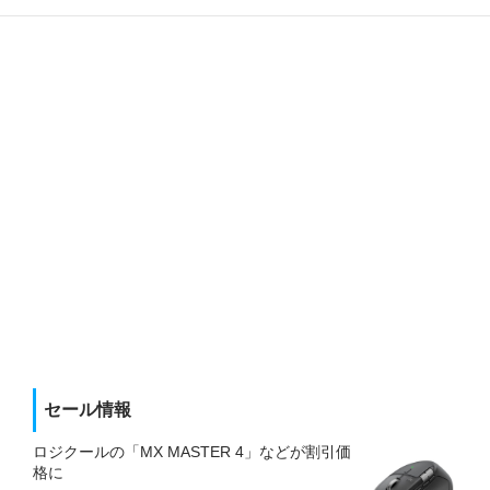
セール情報
ロジクールの「MX MASTER 4」などが割引価
格に