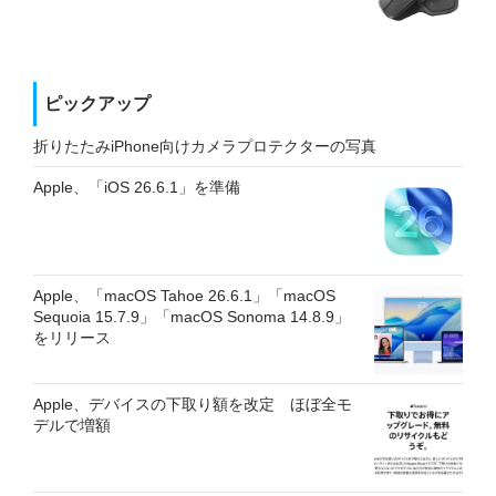
ピックアップ
折りたたみiPhone向けカメラプロテクターの写真
Apple、「iOS 26.6.1」を準備
Apple、「macOS Tahoe 26.6.1」「macOS
Sequoia 15.7.9」「macOS Sonoma 14.8.9」
をリリース
Apple、デバイスの下取り額を改定 ほぼ全モ
デルで増額