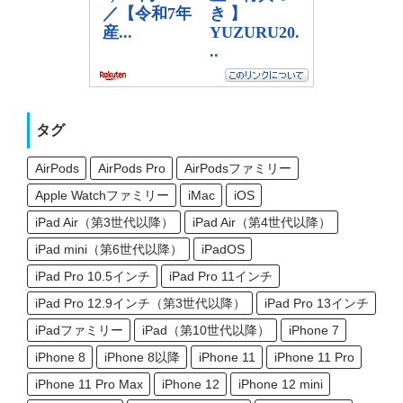
タグ
AirPods
AirPods Pro
AirPodsファミリー
Apple Watchファミリー
iMac
iOS
iPad Air（第3世代以降）
iPad Air（第4世代以降）
iPad mini（第6世代以降）
iPadOS
iPad Pro 10.5インチ
iPad Pro 11インチ
iPad Pro 12.9インチ（第3世代以降）
iPad Pro 13インチ
iPadファミリー
iPad（第10世代以降）
iPhone 7
iPhone 8
iPhone 8以降
iPhone 11
iPhone 11 Pro
iPhone 11 Pro Max
iPhone 12
iPhone 12 mini