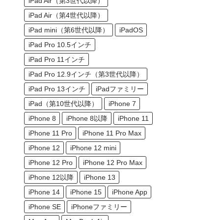
iPad Air（第3世代以降）
iPad Air（第4世代以降）
iPad mini（第6世代以降）
iPadOS
iPad Pro 10.5インチ
iPad Pro 11インチ
iPad Pro 12.9インチ（第3世代以降）
iPad Pro 13インチ
iPadファミリー
iPad（第10世代以降）
iPhone 7
iPhone 8
iPhone 8以降
iPhone 11
iPhone 11 Pro
iPhone 11 Pro Max
iPhone 12
iPhone 12 mini
iPhone 12 Pro
iPhone 12 Pro Max
iPhone 12以降
iPhone 13
iPhone 14
iPhone 15
iPhone App
iPhone SE
iPhoneファミリー