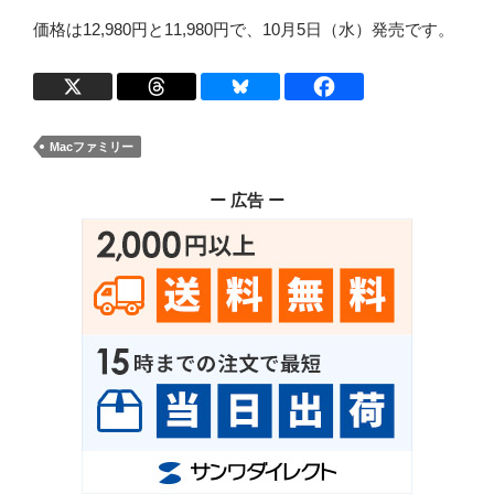
価格は12,980円と11,980円で、10月5日（水）発売です。
Macファミリー
ー 広告 ー