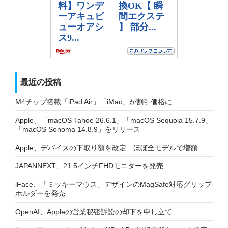
最近の投稿
M4チップ搭載「iPad Air」「iMac」が割引価格に
Apple、「macOS Tahoe 26.6.1」「macOS Sequoia 15.7.9」
「macOS Sonoma 14.8.9」をリリース
Apple、デバイスの下取り額を改定 ほぼ全モデルで増額
JAPANNEXT、21.5インチFHDモニターを発売
iFace、「ミッキーマウス」デザインのMagSafe対応グリップ
ホルダーを発売
OpenAI、Appleの営業秘密訴訟の却下を申し立て