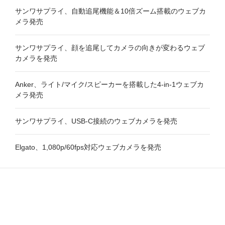
サンワサプライ、自動追尾機能＆10倍ズーム搭載のウェブカ
メラ発売
サンワサプライ、顔を追尾してカメラの向きが変わるウェブ
カメラを発売
Anker、ライト/マイク/スピーカーを搭載した4-in-1ウェブカ
メラ発売
サンワサプライ、USB-C接続のウェブカメラを発売
Elgato、1,080p/60fps対応ウェブカメラを発売