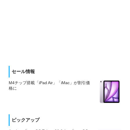
セール情報
M4チップ搭載「iPad Air」「iMac」が割引価
格に
ピックアップ