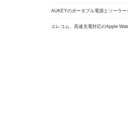
AUKEYのポータブル電源とソーラー
エレコム、高速充電対応のApple W