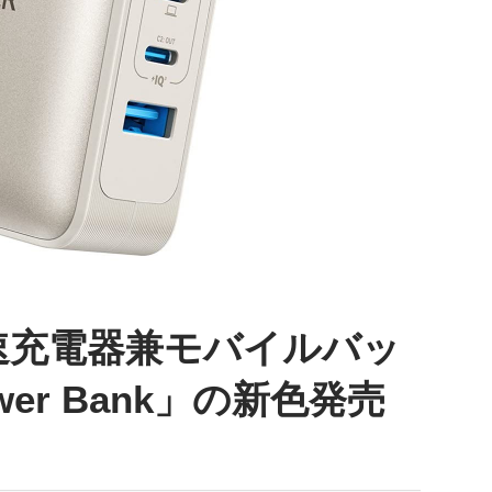
B急速充電器兼モバイルバッ
wer Bank」の新色発売