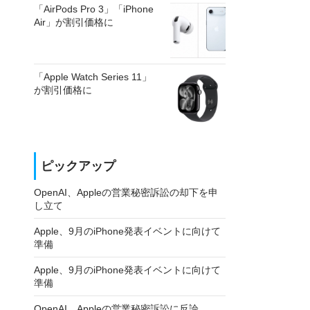
「AirPods Pro 3」「iPhone
Air」が割引価格に
「Apple Watch Series 11」
が割引価格に
ピックアップ
OpenAI、Appleの営業秘密訴訟の却下を申
し立て
Apple、9月のiPhone発表イベントに向けて
準備
Apple、9月のiPhone発表イベントに向けて
準備
OpenAI、Appleの営業秘密訴訟に反論