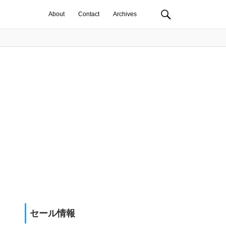
About
Contact
Archives
セール情報