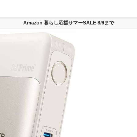
Amazon 暮らし応援サマーSALE 8/6まで