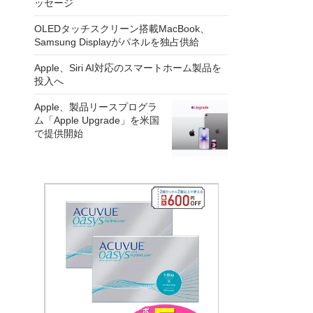
ッセージ
OLEDタッチスクリーン搭載MacBook、
Samsung Displayがパネルを独占供給
Apple、Siri AI対応のスマートホーム製品を
投入へ
Apple、製品リースプログラ
ム「Apple Upgrade」を米国
で提供開始