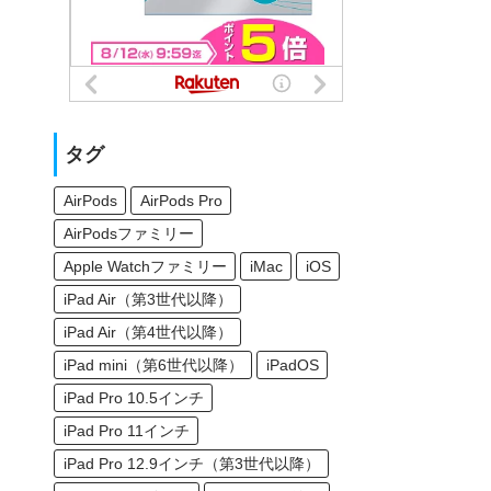
タグ
AirPods
AirPods Pro
AirPodsファミリー
Apple Watchファミリー
iMac
iOS
iPad Air（第3世代以降）
iPad Air（第4世代以降）
iPad mini（第6世代以降）
iPadOS
iPad Pro 10.5インチ
iPad Pro 11インチ
iPad Pro 12.9インチ（第3世代以降）