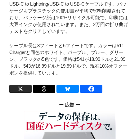
USB-C to Lightning/USB-C to USB-Cケーブルです。パッ
ケージもプラスチックの使用量が平均で90%削減されて
おり、パッケージ紙は100%リサイクル可能で、印刷には
大豆インクが使用されています。また、2万回の折り曲げ
テストをクリアしています。
ケーブル長は3フィートと6フィートです。カラーは511
Chargerと同色のホワイト、パープル、ブルー、グリー
ン、ブラックの5色です。価格は541が18.99ドルと21.99
ドル、543が16.99ドルと19.99ドルで、現在10%オフクー
ポンを提供しています。
ー 広告 ー