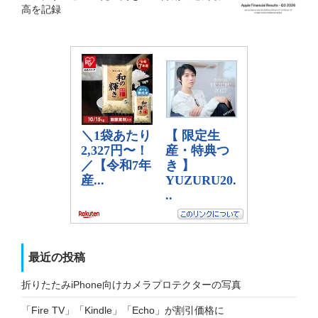
高を記録
最近の投稿
折りたたみiPhone向けカメラプロテクターの写真
「Fire TV」「Kindle」「Echo」が割引価格に