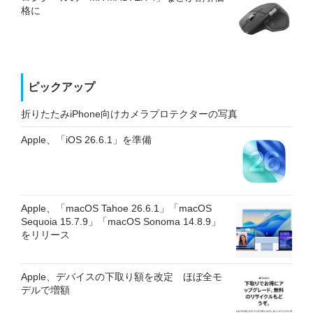
格に
ピックアップ
折りたたみiPhone向けカメラプロテクターの写真
Apple、「iOS 26.6.1」を準備
Apple、「macOS Tahoe 26.6.1」「macOS
Sequoia 15.7.9」「macOS Sonoma 14.8.9」
をリリース
Apple、デバイスの下取り額を改定 ほぼ全モ
デルで増額