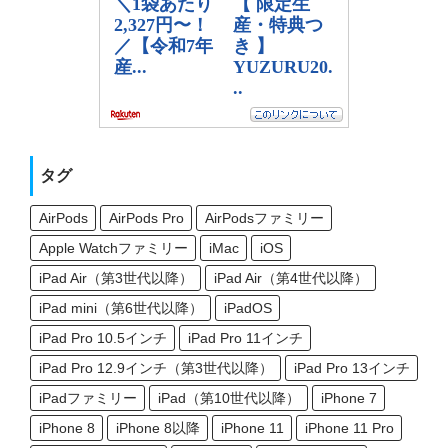
タグ
AirPods
AirPods Pro
AirPodsファミリー
Apple Watchファミリー
iMac
iOS
iPad Air（第3世代以降）
iPad Air（第4世代以降）
iPad mini（第6世代以降）
iPadOS
iPad Pro 10.5インチ
iPad Pro 11インチ
iPad Pro 12.9インチ（第3世代以降）
iPad Pro 13インチ
iPadファミリー
iPad（第10世代以降）
iPhone 7
iPhone 8
iPhone 8以降
iPhone 11
iPhone 11 Pro