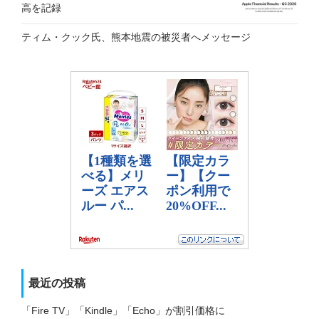
高を記録
ティム・クック氏、熊本地震の被災者へメッセージ
最近の投稿
「Fire TV」「Kindle」「Echo」が割引価格に