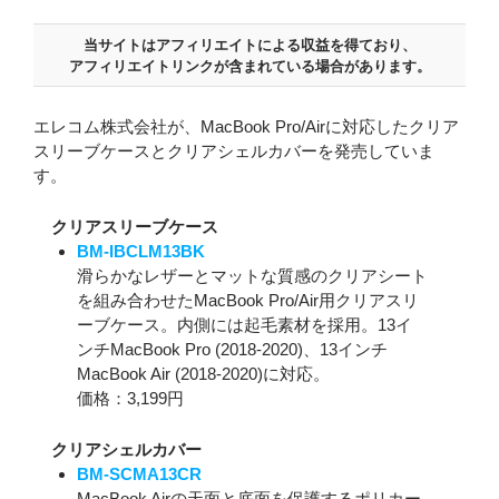
当サイトはアフィリエイトによる収益を得ており、
アフィリエイトリンクが含まれている場合があります。
エレコム株式会社が、MacBook Pro/Airに対応したクリア
スリーブケースとクリアシェルカバーを発売していま
す。
クリアスリーブケース
BM-IBCLM13BK
滑らかなレザーとマットな質感のクリアシート
を組み合わせたMacBook Pro/Air用クリアスリ
ーブケース。内側には起毛素材を採用。13イ
ンチMacBook Pro (2018-2020)、13インチ
MacBook Air (2018-2020)に対応。
価格：3,199円
クリアシェルカバー
BM-SCMA13CR
MacBook Airの天面と底面を保護するポリカー