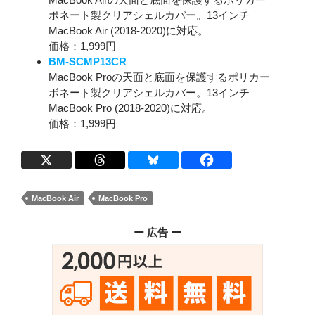
ボネート製クリアシェルカバー。13インチ
MacBook Air (2018-2020)に対応。
価格：1,999円
BM-SCMP13CR
MacBook Proの天面と底面を保護するポリカー
ボネート製クリアシェルカバー。13インチ
MacBook Pro (2018-2020)に対応。
価格：1,999円
MacBook Air
MacBook Pro
ー 広告 ー