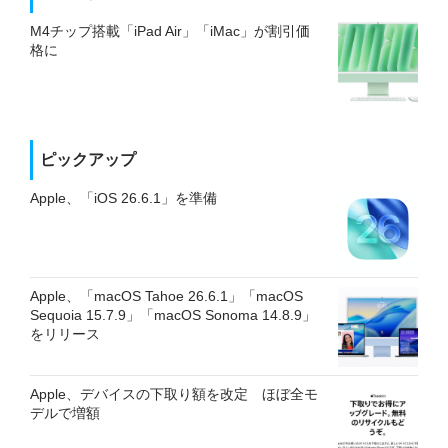
M4チップ搭載「iPad Air」「iMac」が割引価
格に
ピックアップ
Apple、「iOS 26.6.1」を準備
Apple、「macOS Tahoe 26.6.1」「macOS
Sequoia 15.7.9」「macOS Sonoma 14.8.9」
をリリース
Apple、デバイスの下取り額を改定 ほぼ全モ
デルで増額