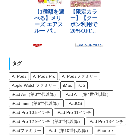
タグ
AirPods
AirPods Pro
AirPodsファミリー
Apple Watchファミリー
iMac
iOS
iPad Air（第3世代以降）
iPad Air（第4世代以降）
iPad mini（第6世代以降）
iPadOS
iPad Pro 10.5インチ
iPad Pro 11インチ
iPad Pro 12.9インチ（第3世代以降）
iPad Pro 13インチ
iPadファミリー
iPad（第10世代以降）
iPhone 7