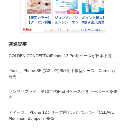
ン
関連記事
GOLDEN CONCEPTのiPhone 12 Pro用ケースが日本上陸
iFace、iPhone SE (第2世代)/8/7用手帳型ケース「Cardina」
発売
サンワサプライ、第10世代iPad用ケース付きキーボードを発
売
ディーフ、iPhone 12シリーズ用アルミバンパー「CLEAVE
Aluminum Bumper」発売