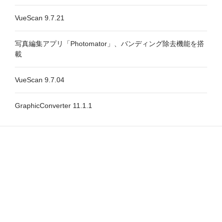
VueScan 9.7.21
写真編集アプリ「Photomator」、バンディング除去機能を搭
載
VueScan 9.7.04
GraphicConverter 11.1.1