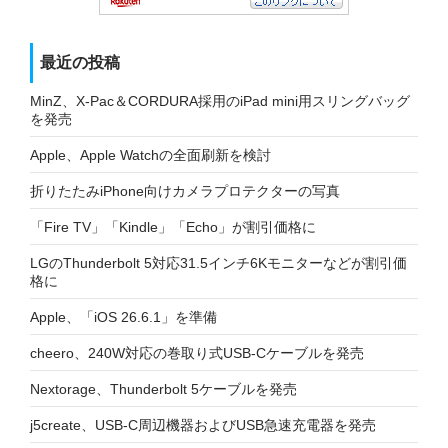
最近の投稿
MinZ、X-Pac＆CORDURA採用のiPad mini用スリングバッグ
を発売
Apple、Apple Watchの全面刷新を検討
折りたたみiPhone向けカメラプロテクターの写真
「Fire TV」「Kindle」「Echo」が割引価格に
LGのThunderbolt 5対応31.5インチ6Kモニターなどが割引価
格に
Apple、「iOS 26.6.1」を準備
cheero、240W対応の巻取り式USB-Cケーブルを発売
Nextorage、Thunderbolt 5ケーブルを発売
j5create、USB-C周辺機器およびUSB急速充電器を発売