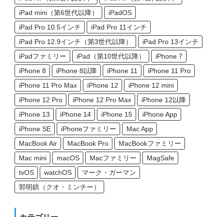
iPad mini（第6世代以降）
iPadOS
iPad Pro 10.5インチ
iPad Pro 11インチ
iPad Pro 12.9インチ（第3世代以降）
iPad Pro 13インチ
iPadファミリー
iPad（第10世代以降）
iPhone 7
iPhone 8
iPhone 8以降
iPhone 11
iPhone 11 Pro
iPhone 11 Pro Max
iPhone 12
iPhone 12 mini
iPhone 12 Pro
iPhone 12 Pro Max
iPhone 12以降
iPhone 13
iPhone 14
iPhone 15
iPhone App
iPhone SE
iPhoneファミリー
Mac App
MacBook Air
MacBook Pro
MacBookファミリー
Mac mini
macOS
Macファミリー
MagSafe
tvOS
watchOS
マーク・ガーマン
郭明錤（クオ・ミンチー）