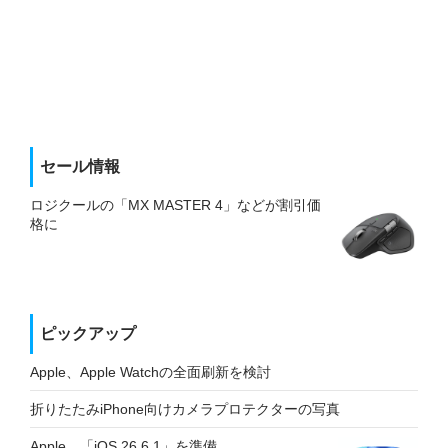
セール情報
ロジクールの「MX MASTER 4」などが割引価
格に
ピックアップ
Apple、Apple Watchの全面刷新を検討
折りたたみiPhone向けカメラプロテクターの写真
Apple、「iOS 26.6.1」を準備