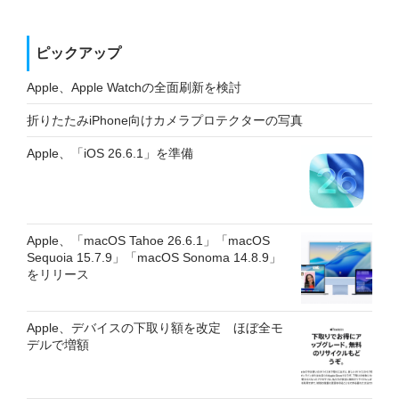
ピックアップ
Apple、Apple Watchの全面刷新を検討
折りたたみiPhone向けカメラプロテクターの写真
Apple、「iOS 26.6.1」を準備
Apple、「macOS Tahoe 26.6.1」「macOS
Sequoia 15.7.9」「macOS Sonoma 14.8.9」
をリリース
Apple、デバイスの下取り額を改定 ほぼ全モ
デルで増額