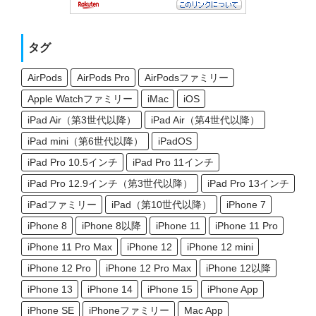
タグ
AirPods
AirPods Pro
AirPodsファミリー
Apple Watchファミリー
iMac
iOS
iPad Air（第3世代以降）
iPad Air（第4世代以降）
iPad mini（第6世代以降）
iPadOS
iPad Pro 10.5インチ
iPad Pro 11インチ
iPad Pro 12.9インチ（第3世代以降）
iPad Pro 13インチ
iPadファミリー
iPad（第10世代以降）
iPhone 7
iPhone 8
iPhone 8以降
iPhone 11
iPhone 11 Pro
iPhone 11 Pro Max
iPhone 12
iPhone 12 mini
iPhone 12 Pro
iPhone 12 Pro Max
iPhone 12以降
iPhone 13
iPhone 14
iPhone 15
iPhone App
iPhone SE
iPhoneファミリー
Mac App