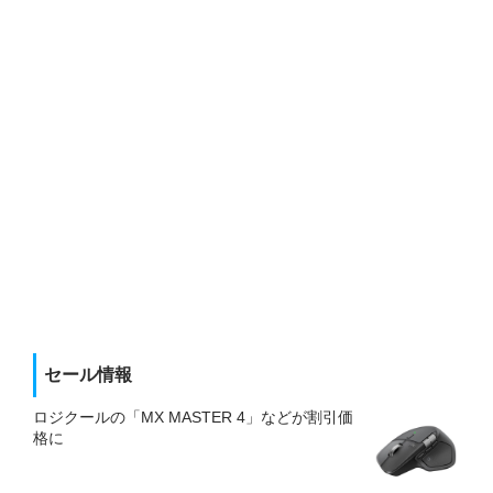
セール情報
ロジクールの「MX MASTER 4」などが割引価
格に