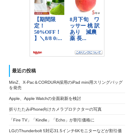
最近の投稿
MinZ、X-Pac＆CORDURA採用のiPad mini用スリングバッグ
を発売
Apple、Apple Watchの全面刷新を検討
折りたたみiPhone向けカメラプロテクターの写真
「Fire TV」「Kindle」「Echo」が割引価格に
LGのThunderbolt 5対応31.5インチ6Kモニターなどが割引価