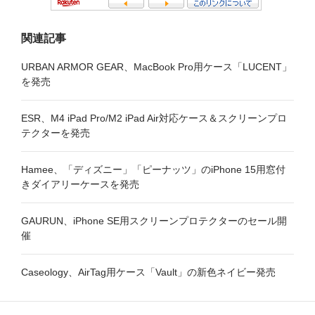
関連記事
URBAN ARMOR GEAR、MacBook Pro用ケース「LUCENT」
を発売
ESR、M4 iPad Pro/M2 iPad Air対応ケース＆スクリーンプロ
テクターを発売
Hamee、「ディズニー」「ピーナッツ」のiPhone 15用窓付
きダイアリーケースを発売
GAURUN、iPhone SE用スクリーンプロテクターのセール開
催
Caseology、AirTag用ケース「Vault」の新色ネイビー発売