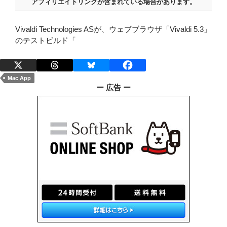
アフィリエイトリンクが含まれている場合があります。
Vivaldi Technologies ASが、ウェブブラウザ「Vivaldi 5.3」
のテストビルド「
Mac App
ー 広告 ー