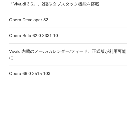
「Vivaldi 3.6」、2段型タブスタック機能を搭載
Opera Developer 82
Opera Beta 62.0.3331.10
Vivaldi内蔵のメール/カレンダー/フィード、正式版が利用可能
に
Opera 66.0.3515.103