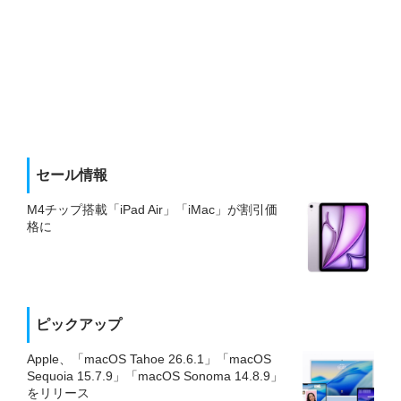
セール情報
M4チップ搭載「iPad Air」「iMac」が割引価
格に
ピックアップ
Apple、「macOS Tahoe 26.6.1」「macOS
Sequoia 15.7.9」「macOS Sonoma 14.8.9」
をリリース