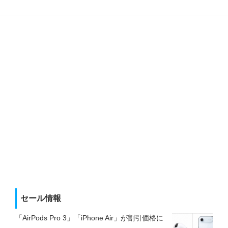
セール情報
「AirPods Pro 3」「iPhone Air」が割引価格に