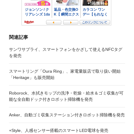
ン
関連記事
サンワサプライ、スマートフォンをかざして使えるNFCタグ
を発売
スマートリング「Oura Ring」、家電量販店で取り扱い開始
「Heritage」も販売開始
Roborock、水拭きモップの洗浄・乾燥・給水＆ゴミ収集が可
能な全自動ドック付きロボット掃除機を発売
Anker、自動ゴミ収集ステーション付きロボット掃除機を発売
+Style、人感センサー搭載のスマートLED電球を発売