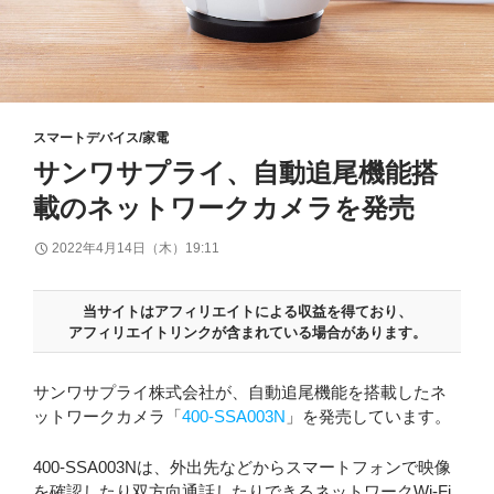
スマートデバイス/家電
サンワサプライ、自動追尾機能搭
載のネットワークカメラを発売
2022年4月14日（木）19:11
当サイトはアフィリエイトによる収益を得ており、
アフィリエイトリンクが含まれている場合があります。
サンワサプライ株式会社が、自動追尾機能を搭載したネ
ットワークカメラ「
400-SSA003N
」を発売しています。
400-SSA003Nは、外出先などからスマートフォンで映像
を確認したり双方向通話したりできるネットワークWi-Fi