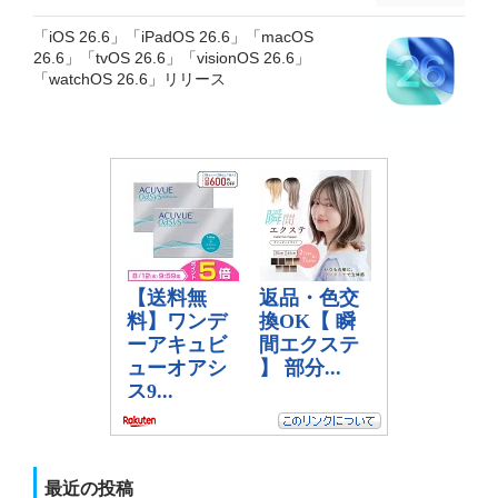
「iOS 26.6」「iPadOS 26.6」「macOS
26.6」「tvOS 26.6」「visionOS 26.6」
「watchOS 26.6」リリース
最近の投稿