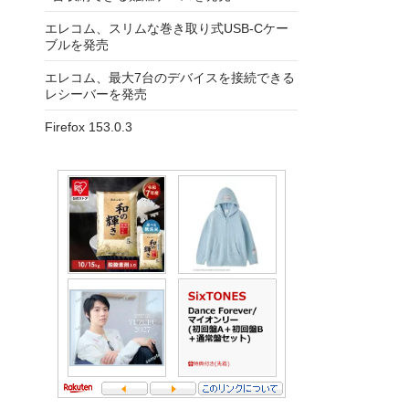
エレコム、スリムな巻き取り式USB-Cケー
ブルを発売
エレコム、最大7台のデバイスを接続できる
レシーバーを発売
Firefox 153.0.3