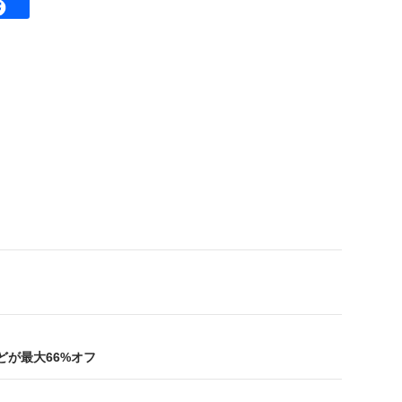
どが最大66%オフ