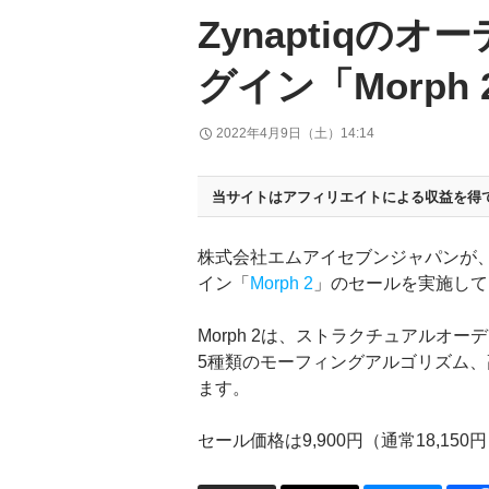
Zynaptiqの
グイン「Morph
2022年4月9日（土）14:14
当サイトはアフィリエイトによる収益を得
株式会社エムアイセブンジャパンが、ド
イン「
Morph 2
」のセールを実施して
Morph 2は、ストラクチュアルオ
5種類のモーフィングアルゴリズム
ます。
セール価格は9,900円（通常18,1