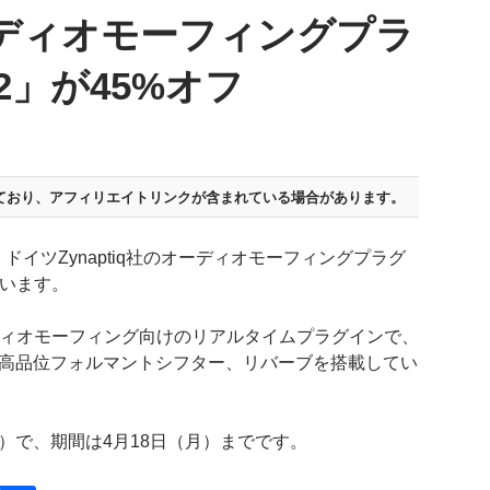
オーディオモーフィングプラ
 2」が45%オフ
ており、
アフィリエイトリンクが含まれている場合があります。
イツZynaptiq社のオーディオモーフィングプラグ
います。
ーディオモーフィング向けのリアルタイムプラグインで、
、高品位フォルマントシフター、リバーブを搭載してい
50円）で、期間は4月18日（月）までです。