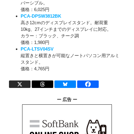
バーシブル。
価格：6,025円
PCA-DPSW3812BK
高さ12cmのディスプレイスタンド。耐荷重
10kg、27インチまでのディスプレイに対応。
カラー：ブラック、チーク調
価格：1,980円
PCA-LTSV04SV
縦置きと横置きが可能なノートパソコン用アルミ
スタンド。
価格：4,765円
ー 広告 ー