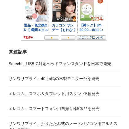
ン
関連記事
Satechi、USB-C対応ヘッドフォンスタンドを日本で発売
サンワサプライ、40cm幅の木製モニター台を発売
エレコム、スマホ＆タブレット用スタンド5種発売
エレコム、スマートフォン用自撮り棒5製品を発売
サンワサプライ、折りたたみ式のノートパソコン用アルミス