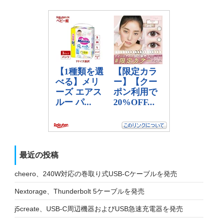
最近の投稿
cheero、240W対応の巻取り式USB-Cケーブルを発売
Nextorage、Thunderbolt 5ケーブルを発売
j5create、USB-C周辺機器およびUSB急速充電器を発売