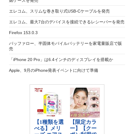
燃ケースを発売
エレコム、スリムな巻き取り式USB-Cケーブルを発売
エレコム、最大7台のデバイスを接続できるレシーバーを発売
Firefox 153.0.3
バッファロー、半固体モバイルバッテリーを家電量販店で販
売
「iPhone 20 Pro」は6.4インチのディスプレイを搭載か
Apple、9月のiPhone発表イベントに向けて準備