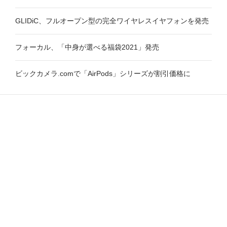
GLIDiC、フルオープン型の完全ワイヤレスイヤフォンを発売
フォーカル、「中身が選べる福袋2021」発売
ビックカメラ.comで「AirPods」シリーズが割引価格に