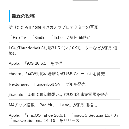
最近の投稿
折りたたみiPhone向けカメラプロテクターの写真
「Fire TV」「Kindle」「Echo」が割引価格に
LGのThunderbolt 5対応31.5インチ6Kモニターなどが割引価
格に
Apple、「iOS 26.6.1」を準備
cheero、240W対応の巻取り式USB-Cケーブルを発売
Nextorage、Thunderbolt 5ケーブルを発売
j5create、USB-C周辺機器およびUSB急速充電器を発売
M4チップ搭載「iPad Air」「iMac」が割引価格に
Apple、「macOS Tahoe 26.6.1」「macOS Sequoia 15.7.9」
「macOS Sonoma 14.8.9」をリリース