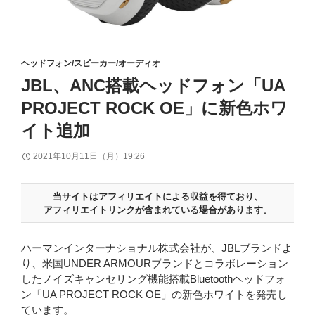
ヘッドフォン/スピーカー/オーディオ
JBL、ANC搭載ヘッドフォン「UA
PROJECT ROCK OE」に新色ホワ
イト追加
2021年10月11日（月）19:26
当サイトはアフィリエイトによる収益を得ており、
アフィリエイトリンクが含まれている場合があります。
ハーマンインターナショナル株式会社が、JBLブランドよ
り、米国UNDER ARMOURブランドとコラボレーション
したノイズキャンセリング機能搭載Bluetoothヘッドフォ
ン「UA PROJECT ROCK OE」の新色ホワイトを発売し
ています。