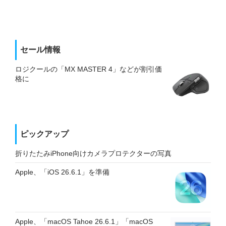
セール情報
ロジクールの「MX MASTER 4」などが割引価
格に
ピックアップ
折りたたみiPhone向けカメラプロテクターの写真
Apple、「iOS 26.6.1」を準備
Apple、「macOS Tahoe 26.6.1」「macOS