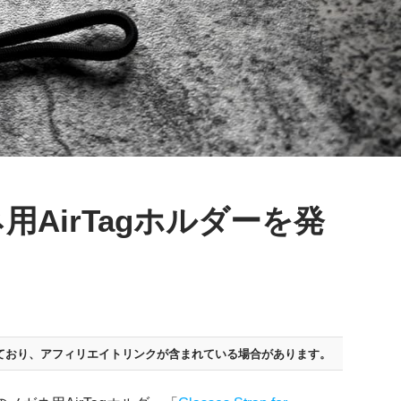
用AirTagホルダーを発
ており、
アフィリエイトリンクが含まれている場合があります。