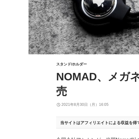
スタンド/ホルダー
NOMAD、メガネ
売
2021年8月30日（月）16:05
当サイトはアフィリエイトによる収益を得