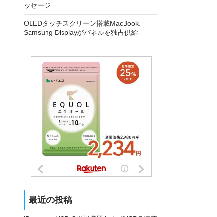
ッセージ
OLEDタッチスクリーン搭載MacBook、
Samsung Displayがパネルを独占供給
最近の投稿