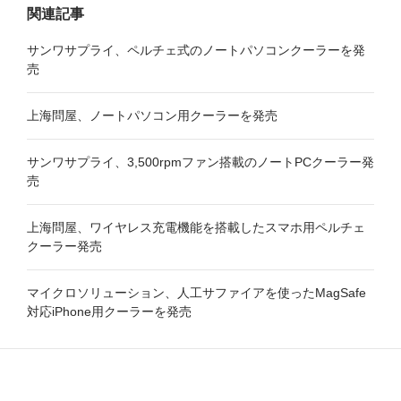
関連記事
サンワサプライ、ペルチェ式のノートパソコンクーラーを発
売
上海問屋、ノートパソコン用クーラーを発売
サンワサプライ、3,500rpmファン搭載のノートPCクーラー発
売
上海問屋、ワイヤレス充電機能を搭載したスマホ用ペルチェ
クーラー発売
マイクロソリューション、人工サファイアを使ったMagSafe
対応iPhone用クーラーを発売