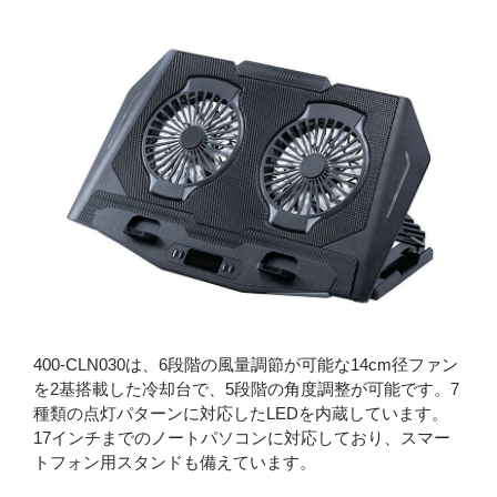
400-CLN030は、6段階の風量調節が可能な14cm径ファン
を2基搭載した冷却台で、5段階の角度調整が可能です。7
種類の点灯パターンに対応したLEDを内蔵しています。
17インチまでのノートパソコンに対応しており、スマー
トフォン用スタンドも備えています。