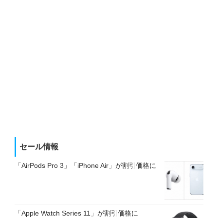
セール情報
「AirPods Pro 3」「iPhone Air」が割引価格に
「Apple Watch Series 11」が割引価格に