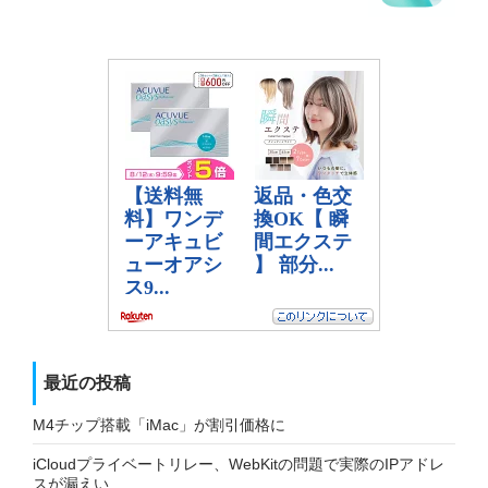
最近の投稿
M4チップ搭載「iMac」が割引価格に
iCloudプライベートリレー、WebKitの問題で実際のIPアドレ
スが漏えい