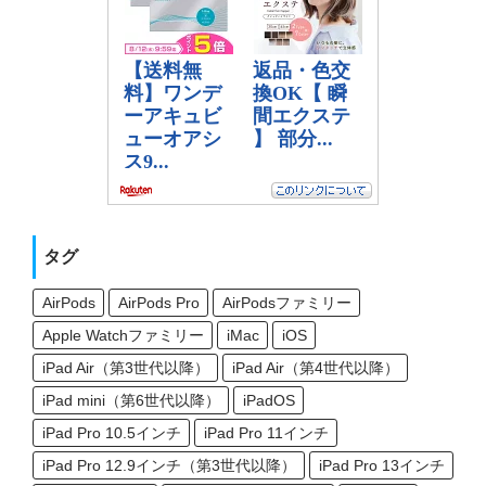
タグ
AirPods
AirPods Pro
AirPodsファミリー
Apple Watchファミリー
iMac
iOS
iPad Air（第3世代以降）
iPad Air（第4世代以降）
iPad mini（第6世代以降）
iPadOS
iPad Pro 10.5インチ
iPad Pro 11インチ
iPad Pro 12.9インチ（第3世代以降）
iPad Pro 13インチ