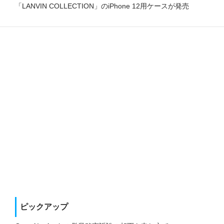
「LANVIN COLLECTION」のiPhone 12用ケースが発売
ピックアップ