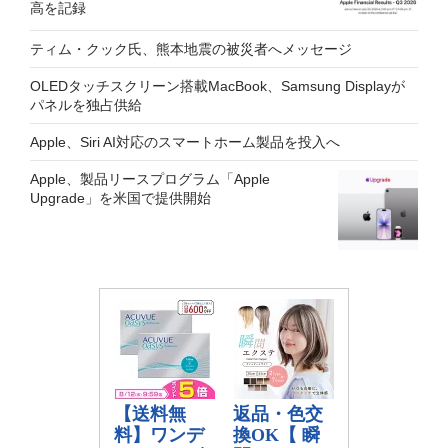
高を記録
ティム・クック氏、熊本地震の被災者へメッセージ
OLEDタッチスクリーン搭載MacBook、Samsung Displayが
パネルを独占供給
Apple、Siri AI対応のスマートホーム製品を投入へ
Apple、製品リースプログラム「Apple
Upgrade」を米国で提供開始