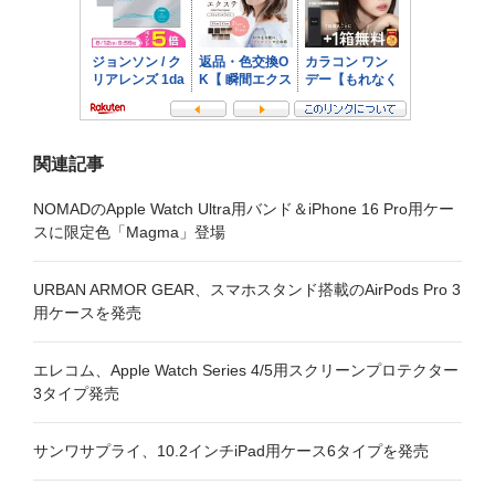
ン
関連記事
NOMADのApple Watch Ultra用バンド＆iPhone 16 Pro用ケー
スに限定色「Magma」登場
URBAN ARMOR GEAR、スマホスタンド搭載のAirPods Pro 3
用ケースを発売
エレコム、Apple Watch Series 4/5用スクリーンプロテクター
3タイプ発売
サンワサプライ、10.2インチiPad用ケース6タイプを発売