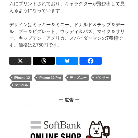
ムにプリントされており、キャラクターが飛び出して見
えるようになっています。
デザインはミッキー＆ミニー、ドナルド＆チップ＆デー
ル、プー＆ピグレット、ウッディ＆バズ、マイク＆サリ
ー、キャプテン・アメリカ、スパイダーマンの7種類で
す。価格は2,750円です。
iPhone 12
iPhone 12 Pro
ディズニー
ピクサー
マーベル
ー 広告 ー