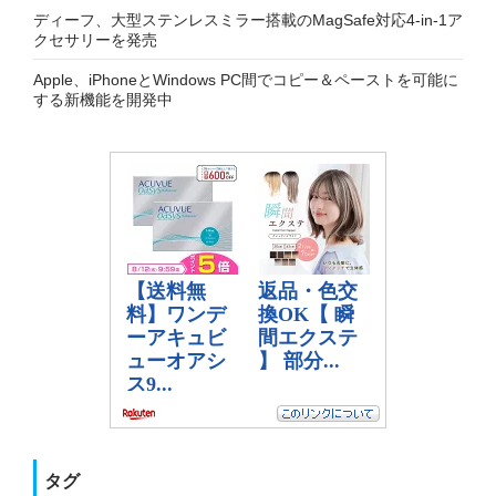
ディーフ、大型ステンレスミラー搭載のMagSafe対応4-in-1ア
クセサリーを発売
Apple、iPhoneとWindows PC間でコピー＆ペーストを可能に
する新機能を開発中
タグ