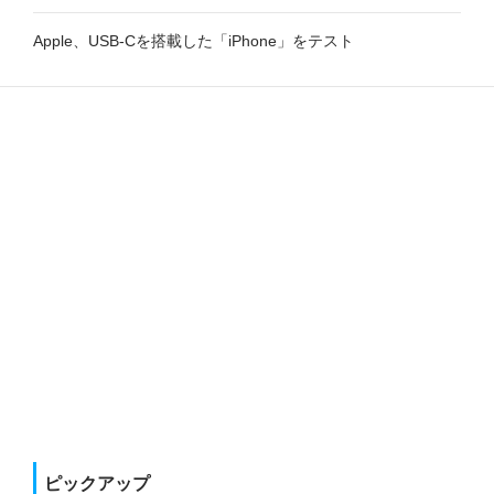
Apple、USB-Cを搭載した「iPhone」をテスト
ピックアップ