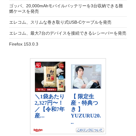
ゴッパ、20,000mAhモバイルバッテリーを3台収納できる難
燃ケースを発売
エレコム、スリムな巻き取り式USB-Cケーブルを発売
エレコム、最大7台のデバイスを接続できるレシーバーを発売
Firefox 153.0.3