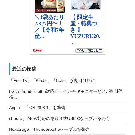
最近の投稿
「Fire TV」「Kindle」「Echo」が割引価格に
LGのThunderbolt 5対応31.5インチ6Kモニターなどが割引価
格に
Apple、「iOS 26.6.1」を準備
cheero、240W対応の巻取り式USB-Cケーブルを発売
Nextorage、Thunderbolt 5ケーブルを発売