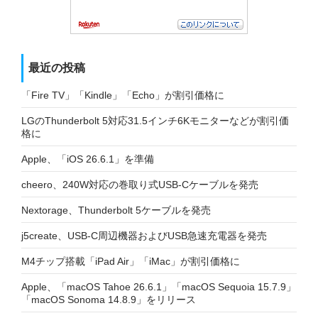
最近の投稿
「Fire TV」「Kindle」「Echo」が割引価格に
LGのThunderbolt 5対応31.5インチ6Kモニターなどが割引価
格に
Apple、「iOS 26.6.1」を準備
cheero、240W対応の巻取り式USB-Cケーブルを発売
Nextorage、Thunderbolt 5ケーブルを発売
j5create、USB-C周辺機器およびUSB急速充電器を発売
M4チップ搭載「iPad Air」「iMac」が割引価格に
Apple、「macOS Tahoe 26.6.1」「macOS Sequoia 15.7.9」
「macOS Sonoma 14.8.9」をリリース