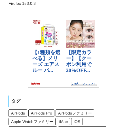
Firefox 153.0.3
タグ
AirPods
AirPods Pro
AirPodsファミリー
Apple Watchファミリー
iMac
iOS