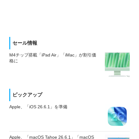
セール情報
M4チップ搭載「iPad Air」「iMac」が割引価
格に
ピックアップ
Apple、「iOS 26.6.1」を準備
Apple、「macOS Tahoe 26.6.1」「macOS