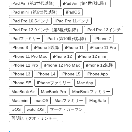
iPad Air（第3世代以降）
iPad Air（第4世代以降）
iPad mini（第6世代以降）
iPadOS
iPad Pro 10.5インチ
iPad Pro 11インチ
iPad Pro 12.9インチ（第3世代以降）
iPad Pro 13インチ
iPadファミリー
iPad（第10世代以降）
iPhone 7
iPhone 8
iPhone 8以降
iPhone 11
iPhone 11 Pro
iPhone 11 Pro Max
iPhone 12
iPhone 12 mini
iPhone 12 Pro
iPhone 12 Pro Max
iPhone 12以降
iPhone 13
iPhone 14
iPhone 15
iPhone App
iPhone SE
iPhoneファミリー
Mac App
MacBook Air
MacBook Pro
MacBookファミリー
Mac mini
macOS
Macファミリー
MagSafe
tvOS
watchOS
マーク・ガーマン
郭明錤（クオ・ミンチー）