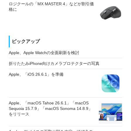
ロジクールの「MX MASTER 4」などが割引価
格に
ピックアップ
Apple、Apple Watchの全面刷新を検討
折りたたみiPhone向けカメラプロテクターの写真
Apple、「iOS 26.6.1」を準備
Apple、「macOS Tahoe 26.6.1」「macOS
Sequoia 15.7.9」「macOS Sonoma 14.8.9」
をリリース