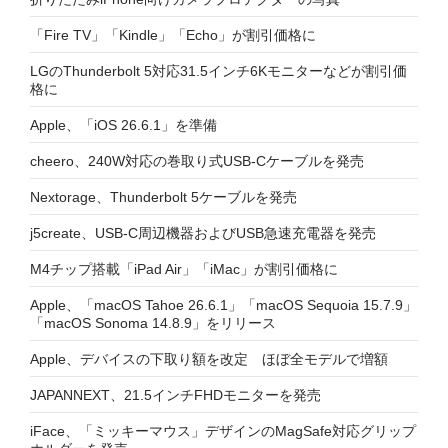
「Fire TV」「Kindle」「Echo」が割引価格に
LGのThunderbolt 5対応31.5インチ6Kモニターなどが割引価
格に
Apple、「iOS 26.6.1」を準備
cheero、240W対応の巻取り式USB-Cケーブルを発売
Nextorage、Thunderbolt 5ケーブルを発売
j5create、USB-C周辺機器およびUSB急速充電器を発売
M4チップ搭載「iPad Air」「iMac」が割引価格に
Apple、「macOS Tahoe 26.6.1」「macOS Sequoia 15.7.9」
「macOS Sonoma 14.8.9」をリリース
Apple、デバイスの下取り額を改定 ほぼ全モデルで増額
JAPANNEXT、21.5インチFHDモニターを発売
iFace、「ミッキーマウス」デザインのMagSafe対応グリップ