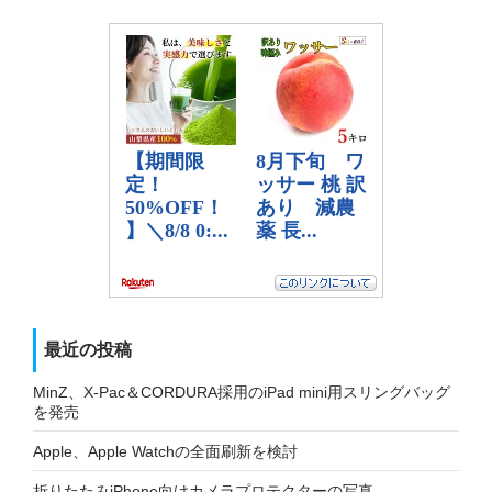
最近の投稿
MinZ、X-Pac＆CORDURA採用のiPad mini用スリングバッグ
を発売
Apple、Apple Watchの全面刷新を検討
折りたたみiPhone向けカメラプロテクターの写真