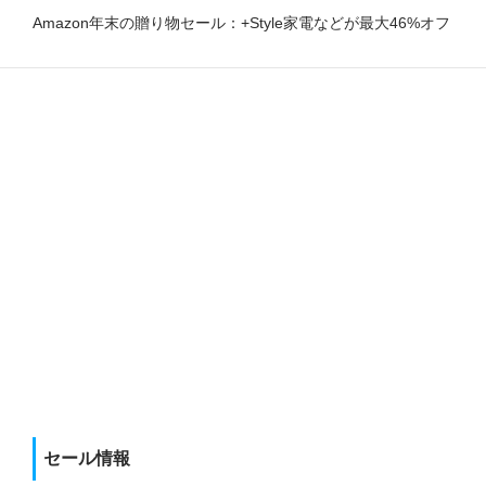
Amazon年末の贈り物セール：+Style家電などが最大46%オフ
セール情報