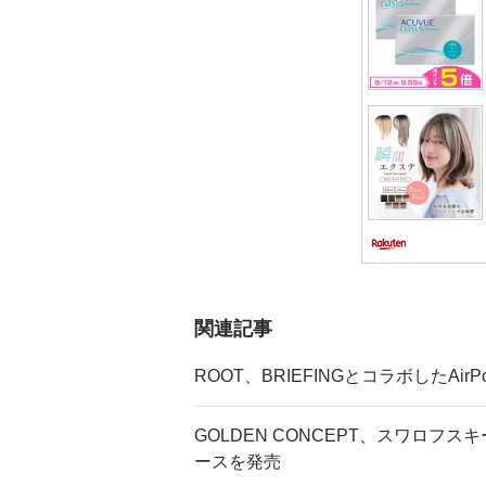
ョ
ン
関連記事
ROOT、BRIEFINGとコラボしたAirP
GOLDEN CONCEPT、スワロフスキーク
ースを発売