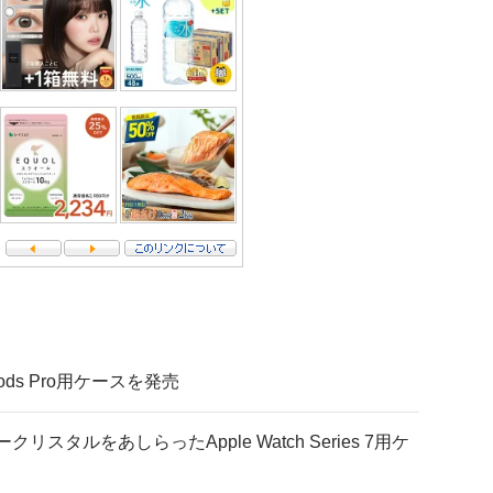
ods Pro用ケースを発売
リスタルをあしらったApple Watch Series 7用ケ