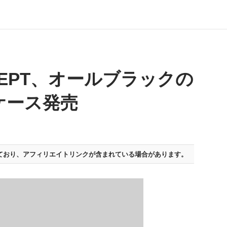
NCEPT、オールブラックの
h用ケース発売
ており、
アフィリエイトリンクが含まれている場合があります。