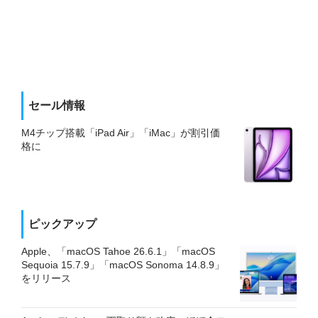
セール情報
M4チップ搭載「iPad Air」「iMac」が割引価
格に
ピックアップ
Apple、「macOS Tahoe 26.6.1」「macOS
Sequoia 15.7.9」「macOS Sonoma 14.8.9」
をリリース