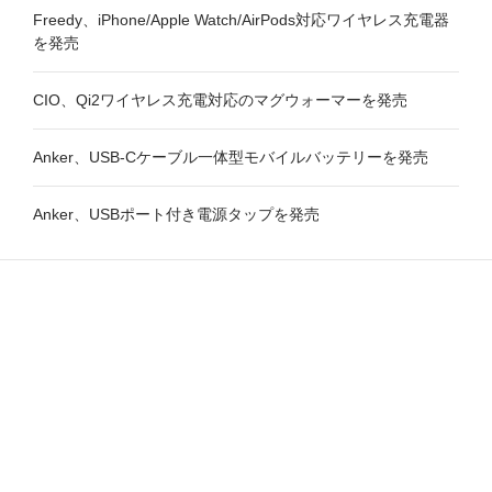
Freedy、iPhone/Apple Watch/AirPods対応ワイヤレス充電器
を発売
CIO、Qi2ワイヤレス充電対応のマグウォーマーを発売
Anker、USB-Cケーブル一体型モバイルバッテリーを発売
Anker、USBポート付き電源タップを発売