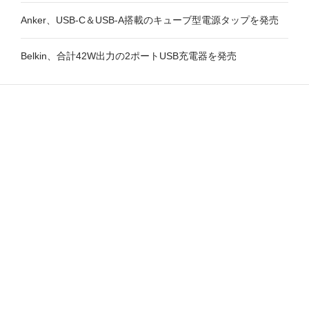
Anker、USB-C＆USB-A搭載のキューブ型電源タップを発売
Belkin、合計42W出力の2ポートUSB充電器を発売