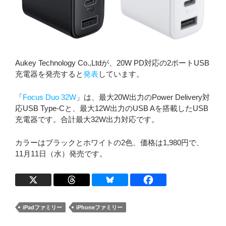
Aukey Technology Co.,Ltdが、20W PD対応の2ポートUSB
充電器を発売すると
発表
しています。
「
Focus Duo 32W
」は、最大20W出力のPower Delivery対
応USB Type-Cと、最大12W出力のUSB Aを搭載したUSB
充電器です。合計最大32W出力対応です。
カラーはブラックとホワイトの2色、価格は1,980円で、
11月11日（水）発売です。
iPadファミリー
iPhoneファミリー