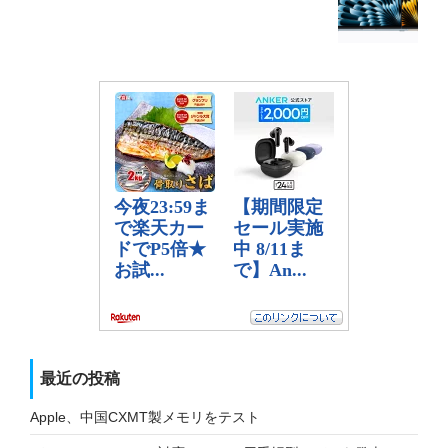
最近の投稿
Apple、中国CXMT製メモリをテスト