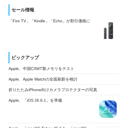
セール情報
「Fire TV」「Kindle」「Echo」が割引価格に
ピックアップ
Apple、中国CXMT製メモリをテスト
Apple、Apple Watchの全面刷新を検討
折りたたみiPhone向けカメラプロテクターの写真
Apple、「iOS 26.6.1」を準備