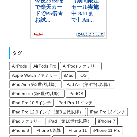
タグ
AirPods
AirPods Pro
AirPodsファミリー
Apple Watchファミリー
iMac
iOS
iPad Air（第3世代以降）
iPad Air（第4世代以降）
iPad mini（第6世代以降）
iPadOS
iPad Pro 10.5インチ
iPad Pro 11インチ
iPad Pro 12.9インチ（第3世代以降）
iPad Pro 13インチ
iPadファミリー
iPad（第10世代以降）
iPhone 7
iPhone 8
iPhone 8以降
iPhone 11
iPhone 11 Pro