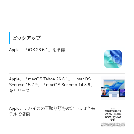
ピックアップ
Apple、「iOS 26.6.1」を準備
Apple、「macOS Tahoe 26.6.1」「macOS
Sequoia 15.7.9」「macOS Sonoma 14.8.9」
をリリース
Apple、デバイスの下取り額を改定 ほぼ全モ
デルで増額