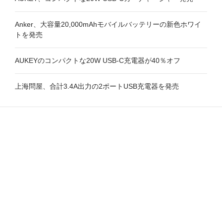
Anker、大容量20,000mAhモバイルバッテリーの新色ホワイ
トを発売
AUKEYのコンパクトな20W USB-C充電器が40％オフ
上海問屋、合計3.4A出力の2ポートUSB充電器を発売