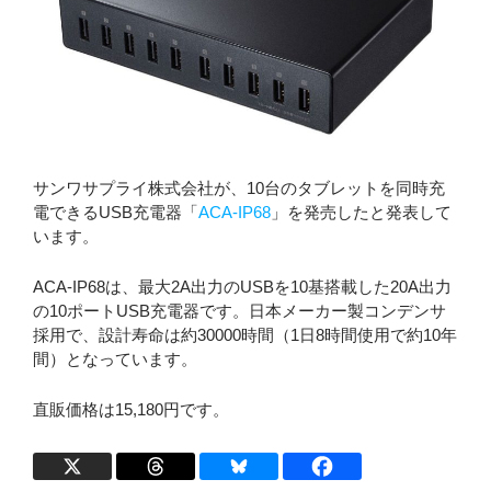
サンワサプライ株式会社が、10台のタブレットを同時充
電できるUSB充電器「
ACA-IP68
」を発売したと発表して
います。
ACA-IP68は、最大2A出力のUSBを10基搭載した20A出力
の10ポートUSB充電器です。日本メーカー製コンデンサ
採用で、設計寿命は約30000時間（1日8時間使用で約10年
間）となっています。
直販価格は15,180円です。