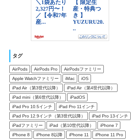
タグ
AirPods
AirPods Pro
AirPodsファミリー
Apple Watchファミリー
iMac
iOS
iPad Air（第3世代以降）
iPad Air（第4世代以降）
iPad mini（第6世代以降）
iPadOS
iPad Pro 10.5インチ
iPad Pro 11インチ
iPad Pro 12.9インチ（第3世代以降）
iPad Pro 13インチ
iPadファミリー
iPad（第10世代以降）
iPhone 7
iPhone 8
iPhone 8以降
iPhone 11
iPhone 11 Pro