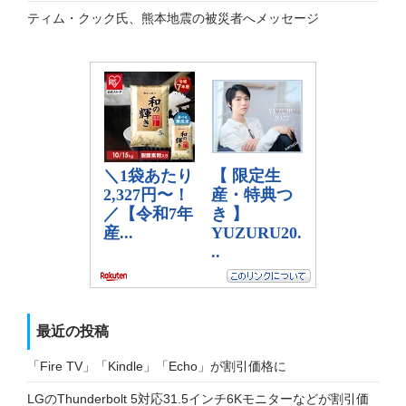
ティム・クック氏、熊本地震の被災者へメッセージ
最近の投稿
「Fire TV」「Kindle」「Echo」が割引価格に
LGのThunderbolt 5対応31.5インチ6Kモニターなどが割引価