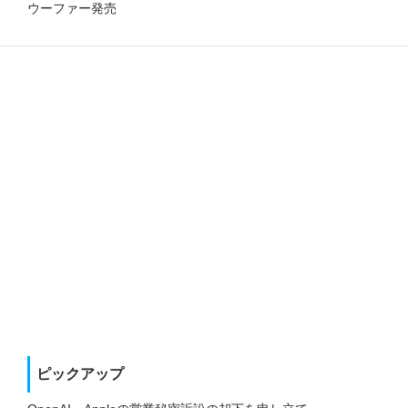
ウーファー発売
ピックアップ