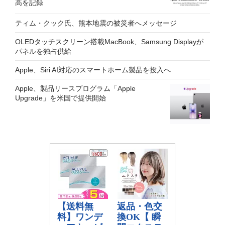
高を記録
ティム・クック氏、熊本地震の被災者へメッセージ
OLEDタッチスクリーン搭載MacBook、Samsung Displayが
パネルを独占供給
Apple、Siri AI対応のスマートホーム製品を投入へ
Apple、製品リースプログラム「Apple
Upgrade」を米国で提供開始