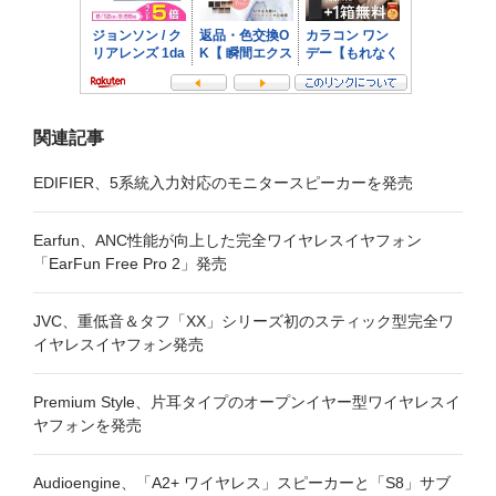
関連記事
EDIFIER、5系統入力対応のモニタースピーカーを発売
Earfun、ANC性能が向上した完全ワイヤレスイヤフォン
「EarFun Free Pro 2」発売
JVC、重低音＆タフ「XX」シリーズ初のスティック型完全ワ
イヤレスイヤフォン発売
Premium Style、片耳タイプのオープンイヤー型ワイヤレスイ
ヤフォンを発売
Audioengine、「A2+ ワイヤレス」スピーカーと「S8」サブ