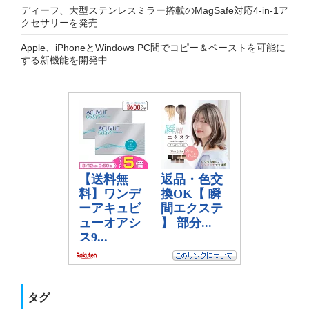
ディーフ、大型ステンレスミラー搭載のMagSafe対応4-in-1ア
クセサリーを発売
Apple、iPhoneとWindows PC間でコピー＆ペーストを可能に
する新機能を開発中
タグ