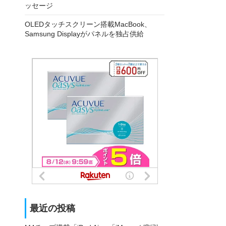
ッセージ
OLEDタッチスクリーン搭載MacBook、
Samsung Displayがパネルを独占供給
最近の投稿