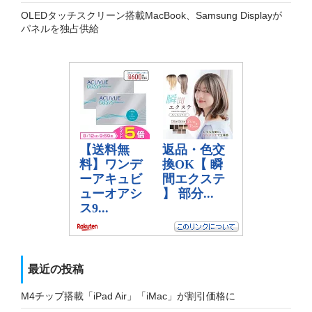
OLEDタッチスクリーン搭載MacBook、Samsung Displayが
パネルを独占供給
最近の投稿
M4チップ搭載「iPad Air」「iMac」が割引価格に