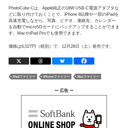
PhotoCube Cは、Apple純正の18W USB-C電源アダプタな
どに取り付けておくことで、iPhone 8以降や一部のiPadを
高速充電しながら、写真、ビデオ、連絡先、カレンダー
を自動でmicroSDカードにバックアップすることができま
す。MacやiPad Proでも使用できます。
価格は6,527円（税別）で、12月28日（土）発売です。
iPadファミリー
iPhoneファミリー
Macファミリー
ー 広告 ー