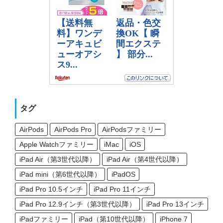
タグ
AirPods
AirPods Pro
AirPodsファミリー
Apple Watchファミリー
iMac
iOS
iPad Air（第3世代以降）
iPad Air（第4世代以降）
iPad mini（第6世代以降）
iPadOS
iPad Pro 10.5インチ
iPad Pro 11インチ
iPad Pro 12.9インチ（第3世代以降）
iPad Pro 13インチ
iPadファミリー
iPad（第10世代以降）
iPhone 7