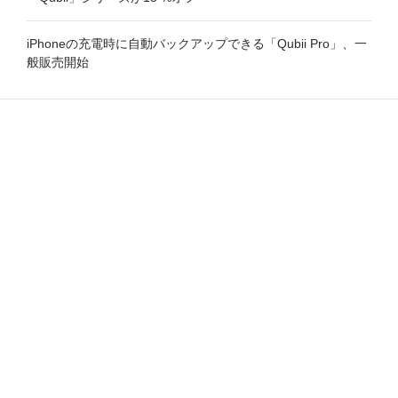
iPhoneの充電時に自動バックアップできる「Qubii Pro」、一
般販売開始