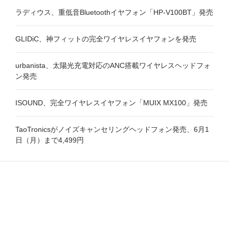
ラディウス、重低音Bluetoothイヤフォン「HP-V100BT」発売
GLIDiC、神フィットの完全ワイヤレスイヤフォンを発売
urbanista、太陽光充電対応のANC搭載ワイヤレスヘッドフォ
ン発売
ISOUND、完全ワイヤレスイヤフォン「MUIX MX100」発売
TaoTronicsがノイズキャンセリングヘッドフォン発売、6月1
日（月）まで4,499円