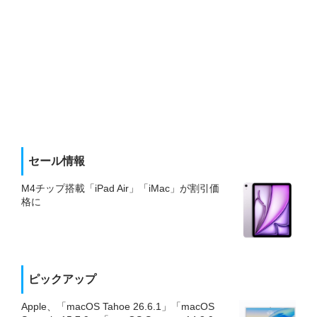
セール情報
M4チップ搭載「iPad Air」「iMac」が割引価
格に
ピックアップ
Apple、「macOS Tahoe 26.6.1」「macOS