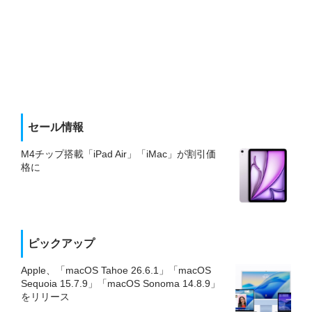
セール情報
M4チップ搭載「iPad Air」「iMac」が割引価
格に
ピックアップ
Apple、「macOS Tahoe 26.6.1」「macOS
Sequoia 15.7.9」「macOS Sonoma 14.8.9」
をリリース