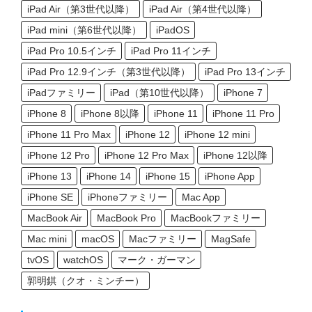
iPad Air（第3世代以降）
iPad Air（第4世代以降）
iPad mini（第6世代以降）
iPadOS
iPad Pro 10.5インチ
iPad Pro 11インチ
iPad Pro 12.9インチ（第3世代以降）
iPad Pro 13インチ
iPadファミリー
iPad（第10世代以降）
iPhone 7
iPhone 8
iPhone 8以降
iPhone 11
iPhone 11 Pro
iPhone 11 Pro Max
iPhone 12
iPhone 12 mini
iPhone 12 Pro
iPhone 12 Pro Max
iPhone 12以降
iPhone 13
iPhone 14
iPhone 15
iPhone App
iPhone SE
iPhoneファミリー
Mac App
MacBook Air
MacBook Pro
MacBookファミリー
Mac mini
macOS
Macファミリー
MagSafe
tvOS
watchOS
マーク・ガーマン
郭明錤（クオ・ミンチー）