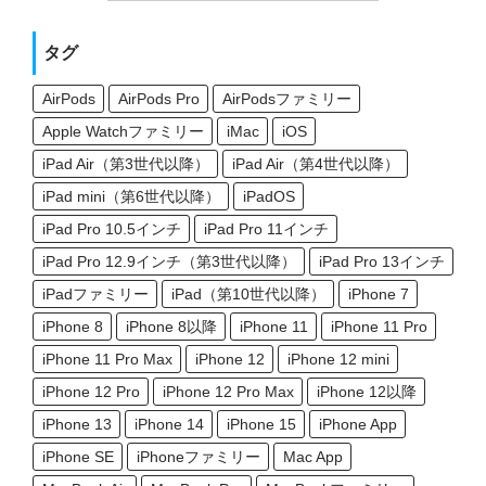
タグ
AirPods
AirPods Pro
AirPodsファミリー
Apple Watchファミリー
iMac
iOS
iPad Air（第3世代以降）
iPad Air（第4世代以降）
iPad mini（第6世代以降）
iPadOS
iPad Pro 10.5インチ
iPad Pro 11インチ
iPad Pro 12.9インチ（第3世代以降）
iPad Pro 13インチ
iPadファミリー
iPad（第10世代以降）
iPhone 7
iPhone 8
iPhone 8以降
iPhone 11
iPhone 11 Pro
iPhone 11 Pro Max
iPhone 12
iPhone 12 mini
iPhone 12 Pro
iPhone 12 Pro Max
iPhone 12以降
iPhone 13
iPhone 14
iPhone 15
iPhone App
iPhone SE
iPhoneファミリー
Mac App