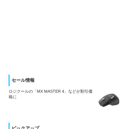
セール情報
ロジクールの「MX MASTER 4」などが割引価
格に
ピックアップ