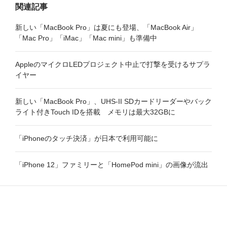
関連記事
新しい「MacBook Pro」は夏にも登場、「MacBook Air」
「Mac Pro」「iMac」「Mac mini」も準備中
AppleのマイクロLEDプロジェクト中止で打撃を受けるサプラ
イヤー
新しい「MacBook Pro」、UHS-II SDカードリーダーやバック
ライト付きTouch IDを搭載 メモリは最大32GBに
「iPhoneのタッチ決済」が日本で利用可能に
「iPhone 12」ファミリーと「HomePod mini」の画像が流出