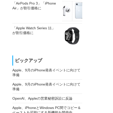
「AirPods Pro 3」「iPhone
Air」が割引価格に
「Apple Watch Series 11」
が割引価格に
ピックアップ
Apple、9月のiPhone発表イベントに向けて
準備
Apple、9月のiPhone発表イベントに向けて
準備
OpenAI、Appleの営業秘密訴訟に反論
Apple、iPhoneとWindows PC間でコピー＆
ペーストを可能にする新機能を開発中