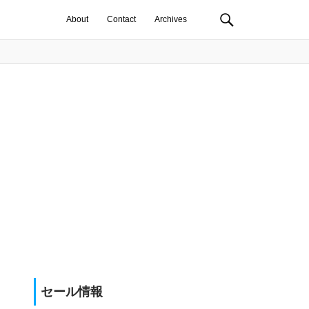
About
Contact
Archives
セール情報