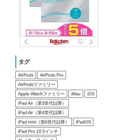
タグ
AirPods
AirPods Pro
AirPodsファミリー
Apple Watchファミリー
iMac
iOS
iPad Air（第3世代以降）
iPad Air（第4世代以降）
iPad mini（第6世代以降）
iPadOS
iPad Pro 10.5インチ