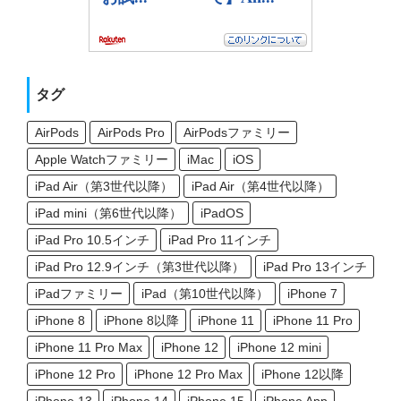
タグ
AirPods
AirPods Pro
AirPodsファミリー
Apple Watchファミリー
iMac
iOS
iPad Air（第3世代以降）
iPad Air（第4世代以降）
iPad mini（第6世代以降）
iPadOS
iPad Pro 10.5インチ
iPad Pro 11インチ
iPad Pro 12.9インチ（第3世代以降）
iPad Pro 13インチ
iPadファミリー
iPad（第10世代以降）
iPhone 7
iPhone 8
iPhone 8以降
iPhone 11
iPhone 11 Pro
iPhone 11 Pro Max
iPhone 12
iPhone 12 mini
iPhone 12 Pro
iPhone 12 Pro Max
iPhone 12以降