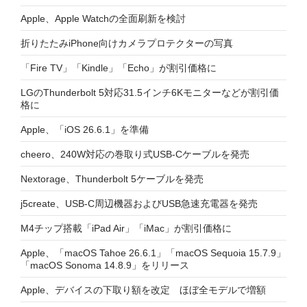
Apple、Apple Watchの全面刷新を検討
折りたたみiPhone向けカメラプロテクターの写真
「Fire TV」「Kindle」「Echo」が割引価格に
LGのThunderbolt 5対応31.5インチ6Kモニターなどが割引価
格に
Apple、「iOS 26.6.1」を準備
cheero、240W対応の巻取り式USB-Cケーブルを発売
Nextorage、Thunderbolt 5ケーブルを発売
j5create、USB-C周辺機器およびUSB急速充電器を発売
M4チップ搭載「iPad Air」「iMac」が割引価格に
Apple、「macOS Tahoe 26.6.1」「macOS Sequoia 15.7.9」
「macOS Sonoma 14.8.9」をリリース
Apple、デバイスの下取り額を改定 ほぼ全モデルで増額