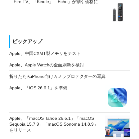
「Fire TV」「Kindle」「Echo」が割引価格に
ピックアップ
Apple、中国CXMT製メモリをテスト
Apple、Apple Watchの全面刷新を検討
折りたたみiPhone向けカメラプロテクターの写真
Apple、「iOS 26.6.1」を準備
Apple、「macOS Tahoe 26.6.1」「macOS
Sequoia 15.7.9」「macOS Sonoma 14.8.9」
をリリース