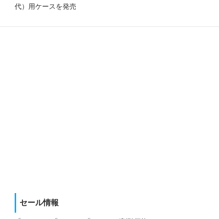
代）用ケースを発売
セール情報