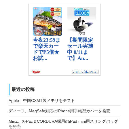
最近の投稿
Apple、中国CXMT製メモリをテスト
ディーフ、MagSafe対応のiPhone用手帳型カバーを発売
MinZ、X-Pac＆CORDURA採用のiPad mini用スリングバッグ
を発売