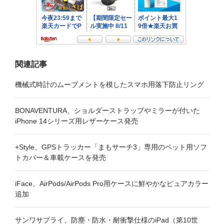
ン
関連記事
機械式時計のムーブメントを模したスマホ用落下防止リング
BONAVENTURA、ショルダーストラップやミラーが付いた
iPhone 14シリーズ用レザーケース発売
+Style、GPSトラッカー「まもサーチ3」専用のペット用ソフ
トカバー＆車載ケースを発売
iFace、AirPods/AirPods Pro用ケースに鮮やかなピュアカラー
追加
サンワサプライ、防塵・防水・耐衝撃仕様のiPad（第10世