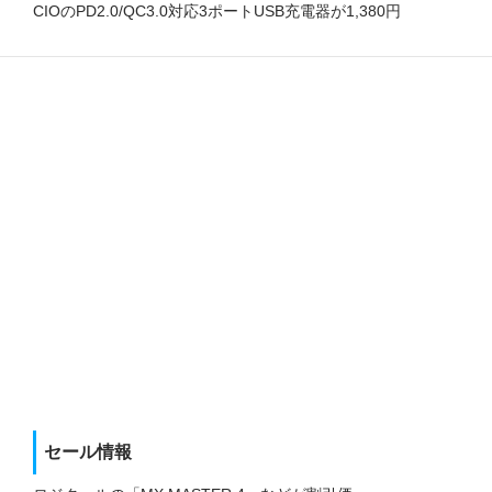
CIOのPD2.0/QC3.0対応3ポートUSB充電器が1,380円
セール情報