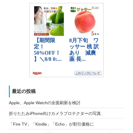
最近の投稿
Apple、Apple Watchの全面刷新を検討
折りたたみiPhone向けカメラプロテクターの写真
「Fire TV」「Kindle」「Echo」が割引価格に