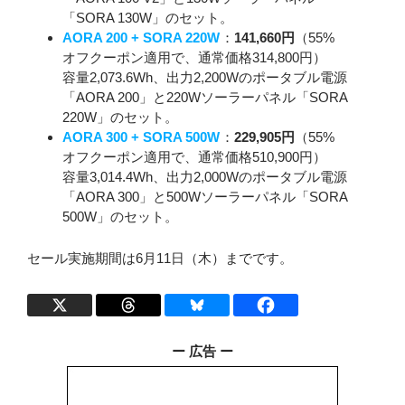
「SORA 130W」のセット。
AORA 200 + SORA 220W
：
141,660円
（55%
オフクーポン適用で、通常価格314,800円）
容量2,073.6Wh、出力2,200Wのポータブル電源
「AORA 200」と220Wソーラーパネル「SORA
220W」のセット。
AORA 300 + SORA 500W
：
229,905円
（55%
オフクーポン適用で、通常価格510,900円）
容量3,014.4Wh、出力2,000Wのポータブル電源
「AORA 300」と500Wソーラーパネル「SORA
500W」のセット。
セール実施期間は6月11日（木）までです。
ー 広告 ー