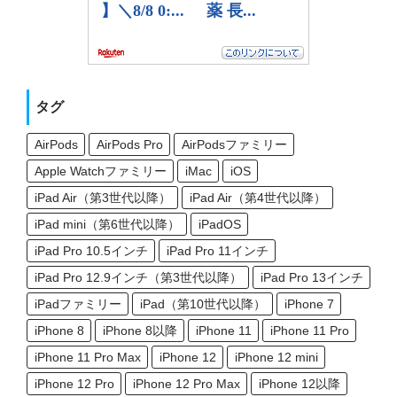
タグ
AirPods
AirPods Pro
AirPodsファミリー
Apple Watchファミリー
iMac
iOS
iPad Air（第3世代以降）
iPad Air（第4世代以降）
iPad mini（第6世代以降）
iPadOS
iPad Pro 10.5インチ
iPad Pro 11インチ
iPad Pro 12.9インチ（第3世代以降）
iPad Pro 13インチ
iPadファミリー
iPad（第10世代以降）
iPhone 7
iPhone 8
iPhone 8以降
iPhone 11
iPhone 11 Pro
iPhone 11 Pro Max
iPhone 12
iPhone 12 mini
iPhone 12 Pro
iPhone 12 Pro Max
iPhone 12以降