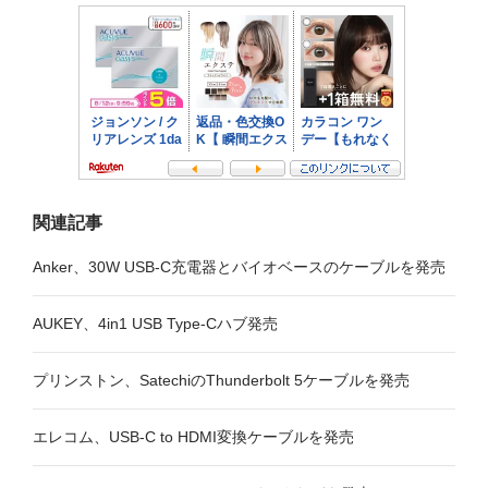
シ
ョ
ン
関連記事
Anker、30W USB-C充電器とバイオベースのケーブルを発売
AUKEY、4in1 USB Type-Cハブ発売
プリンストン、SatechiのThunderbolt 5ケーブルを発売
エレコム、USB-C to HDMI変換ケーブルを発売