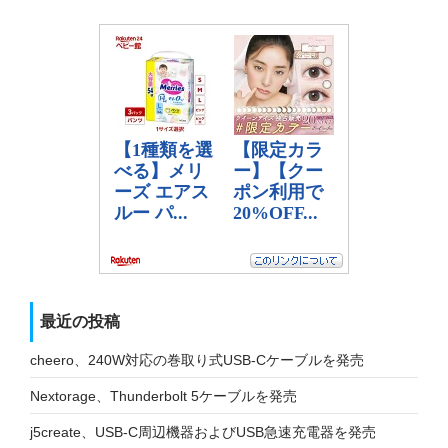
最近の投稿
cheero、240W対応の巻取り式USB-Cケーブルを発売
Nextorage、Thunderbolt 5ケーブルを発売
j5create、USB-C周辺機器およびUSB急速充電器を発売