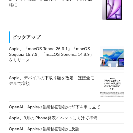
格に
ピックアップ
Apple、「macOS Tahoe 26.6.1」「macOS
Sequoia 15.7.9」「macOS Sonoma 14.8.9」
をリリース
Apple、デバイスの下取り額を改定 ほぼ全モ
デルで増額
OpenAI、Appleの営業秘密訴訟の却下を申し立て
Apple、9月のiPhone発表イベントに向けて準備
OpenAI、Appleの営業秘密訴訟に反論