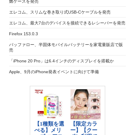
燃ケースを発売
エレコム、スリムな巻き取り式USB-Cケーブルを発売
エレコム、最大7台のデバイスを接続できるレシーバーを発売
Firefox 153.0.3
バッファロー、半固体モバイルバッテリーを家電量販店で販
売
「iPhone 20 Pro」は6.4インチのディスプレイを搭載か
Apple、9月のiPhone発表イベントに向けて準備