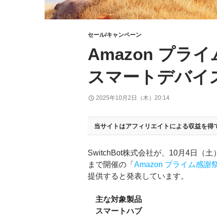
セール/キャンペーン
Amazon プライ
スマートデバイ
2025年10月2日（木）20:14
当サイトはアフィリエイトによる収益を得
SwitchBot株式会社が、10月4日
まで開催の「
Amazon プライム感謝
提供すると発表しています。
主な対象製品
スマートハブ