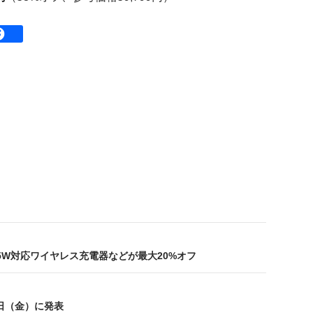
2 25W対応ワイヤレス充電器などが最大20%オフ
1日（金）に発表