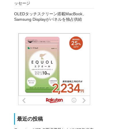
ッセージ
OLEDタッチスクリーン搭載MacBook、
Samsung Displayがパネルを独占供給
最近の投稿