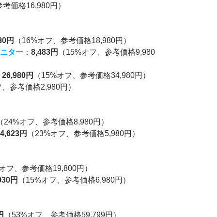
考価格16,980円）
980円
（16%オフ、参考価格18,980円）
モニター
：
8,483円
（15%オフ、参考価格9,980
：
26,980円
（15%オフ、参考価格34,980円）
フ、参考価格2,980円）
（24%オフ、参考価格8,980円）
：
4,623円
（23%オフ、参考価格5,980円）
オフ、参考価格19,800円）
930円
（15%オフ、参考価格6,980円）
円
（53%オフ、参考価格59,799円）