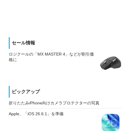
セール情報
ロジクールの「MX MASTER 4」などが割引価
格に
ピックアップ
折りたたみiPhone向けカメラプロテクターの写真
Apple、「iOS 26.6.1」を準備