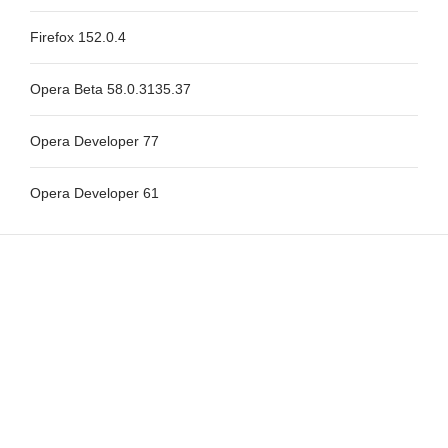
Firefox 152.0.4
Opera Beta 58.0.3135.37
Opera Developer 77
Opera Developer 61