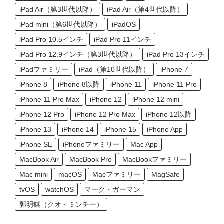
iPad Air（第3世代以降）
iPad Air（第4世代以降）
iPad mini（第6世代以降）
iPadOS
iPad Pro 10.5インチ
iPad Pro 11インチ
iPad Pro 12.9インチ（第3世代以降）
iPad Pro 13インチ
iPadファミリー
iPad（第10世代以降）
iPhone 7
iPhone 8
iPhone 8以降
iPhone 11
iPhone 11 Pro
iPhone 11 Pro Max
iPhone 12
iPhone 12 mini
iPhone 12 Pro
iPhone 12 Pro Max
iPhone 12以降
iPhone 13
iPhone 14
iPhone 15
iPhone App
iPhone SE
iPhoneファミリー
Mac App
MacBook Air
MacBook Pro
MacBookファミリー
Mac mini
macOS
Macファミリー
MagSafe
tvOS
watchOS
マーク・ガーマン
郭明錤（クオ・ミンチー）