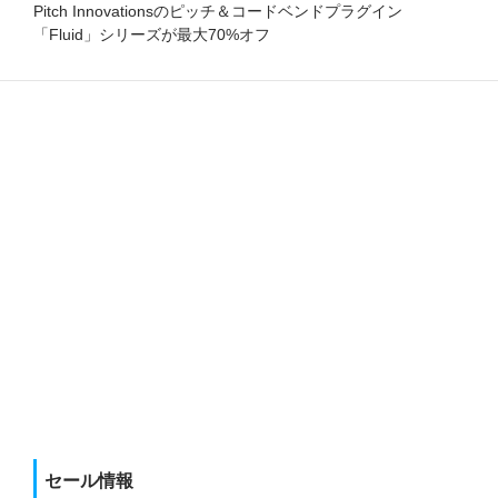
Pitch Innovationsのピッチ＆コードベンドプラグイン
「Fluid」シリーズが最大70%オフ
セール情報