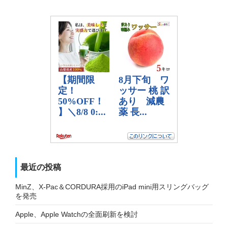
最近の投稿
MinZ、X-Pac＆CORDURA採用のiPad mini用スリングバッグ
を発売
Apple、Apple Watchの全面刷新を検討