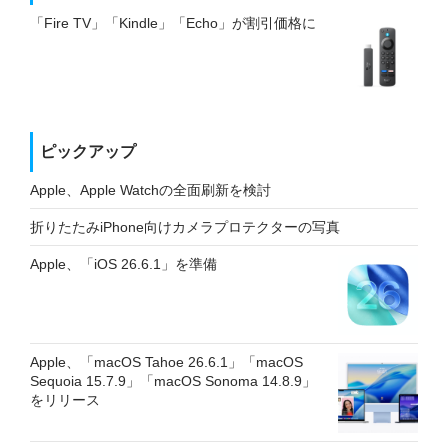
「Fire TV」「Kindle」「Echo」が割引価格に
ピックアップ
Apple、Apple Watchの全面刷新を検討
折りたたみiPhone向けカメラプロテクターの写真
Apple、「iOS 26.6.1」を準備
Apple、「macOS Tahoe 26.6.1」「macOS
Sequoia 15.7.9」「macOS Sonoma 14.8.9」
をリリース