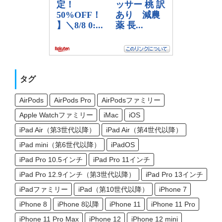
タグ
AirPods
AirPods Pro
AirPodsファミリー
Apple Watchファミリー
iMac
iOS
iPad Air（第3世代以降）
iPad Air（第4世代以降）
iPad mini（第6世代以降）
iPadOS
iPad Pro 10.5インチ
iPad Pro 11インチ
iPad Pro 12.9インチ（第3世代以降）
iPad Pro 13インチ
iPadファミリー
iPad（第10世代以降）
iPhone 7
iPhone 8
iPhone 8以降
iPhone 11
iPhone 11 Pro
iPhone 11 Pro Max
iPhone 12
iPhone 12 mini