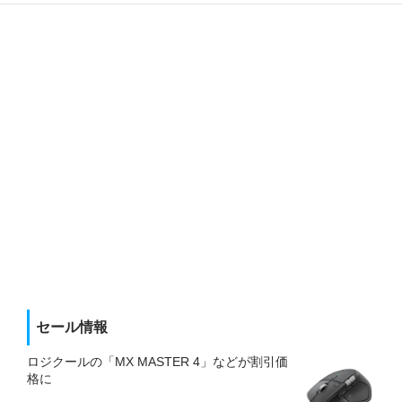
セール情報
ロジクールの「MX MASTER 4」などが割引価
格に