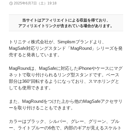
2025年6月7日（土）19:18
当サイトはアフィリエイトによる収益を得ており、
アフィリエイトリンクが含まれている場合があります。
トリニティ株式会社が、Simplismブランドより、
MagSafe対応リングスタンド「MagRound」シリーズを発
売すると発表しています。
MagRoundは、MagSafeに対応したiPhoneやケースにマグ
ネットで取り付けられるリング型スタンドです。ベース
部分は360°回転するようになっており、スマホリングと
しても使用できます。
また、MagRoundをつけた上から他のMagSafeアクセサリ
ーを取り付けることもできます。
カラーはブラック、シルバー、グレー、グリーン、ブル
ー、ライトブルーの6色で、内部のギアが見えるスケルト