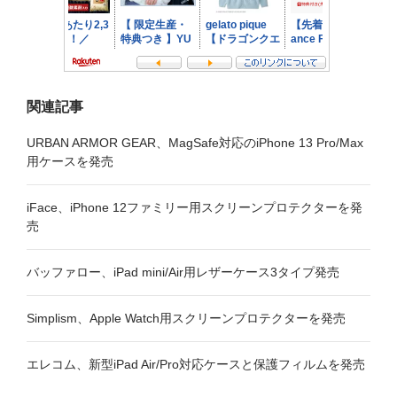
関連記事
URBAN ARMOR GEAR、MagSafe対応のiPhone 13 Pro/Max
用ケースを発売
iFace、iPhone 12ファミリー用スクリーンプロテクターを発
売
バッファロー、iPad mini/Air用レザーケース3タイプ発売
Simplism、Apple Watch用スクリーンプロテクターを発売
エレコム、新型iPad Air/Pro対応ケースと保護フィルムを発売