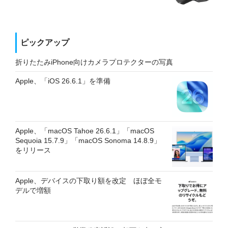
ピックアップ
折りたたみiPhone向けカメラプロテクターの写真
Apple、「iOS 26.6.1」を準備
Apple、「macOS Tahoe 26.6.1」「macOS
Sequoia 15.7.9」「macOS Sonoma 14.8.9」
をリリース
Apple、デバイスの下取り額を改定 ほぼ全モ
デルで増額