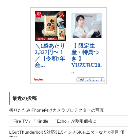
最近の投稿
折りたたみiPhone向けカメラプロテクターの写真
「Fire TV」「Kindle」「Echo」が割引価格に
LGのThunderbolt 5対応31.5インチ6Kモニターなどが割引価